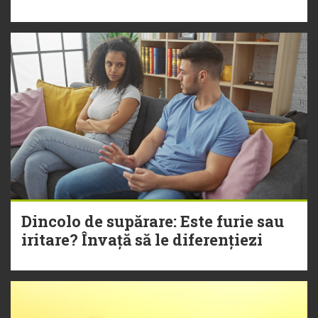
Dincolo de supărare: Este furie sau
iritare? Învață să le diferențiezi