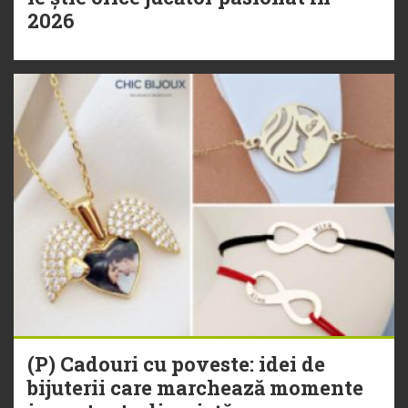
2026
(P) Cadouri cu poveste: idei de
bijuterii care marchează momente