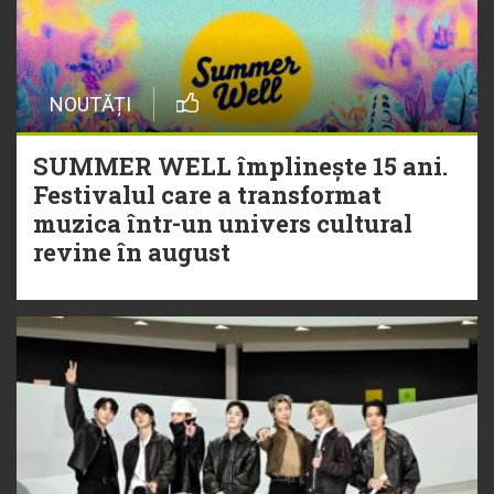
NOUTĂȚI
SUMMER WELL împlinește 15 ani.
Festivalul care a transformat
muzica într-un univers cultural
revine în august