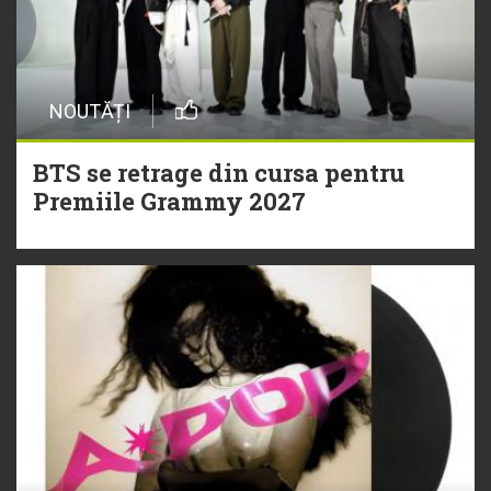
NOUTĂȚI
BTS se retrage din cursa pentru
Premiile Grammy 2027