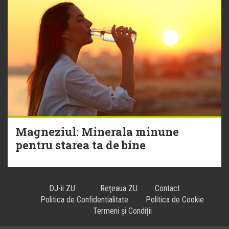
Magneziul: Minerala minune
pentru starea ta de bine
DJ-ii ZU
Reţeaua ZU
Contact
Politica de Confidentialitate
Politica de Cookie
Termeni și Condiții