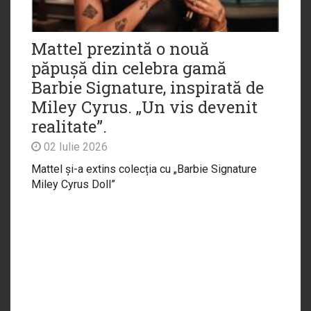
Mattel prezintă o nouă
păpușă din celebra gamă
Barbie Signature, inspirată de
Miley Cyrus. „Un vis devenit
realitate”.
02 Iulie 2026
Mattel și-a extins colecția cu „Barbie Signature
Miley Cyrus Doll”