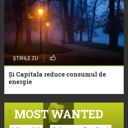
ȘTIRILE ZU
Și Capitala reduce consumul de
energie
MOST WANTED