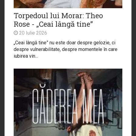
Torpedoul lui Morar: Theo
Rose - „Ceai lângă tine”
20 Iulie 2026
„Ceai lângă tine” nu este doar despre gelozie, ci
despre vulnerabilitate, despre momentele în care
iubirea vin...