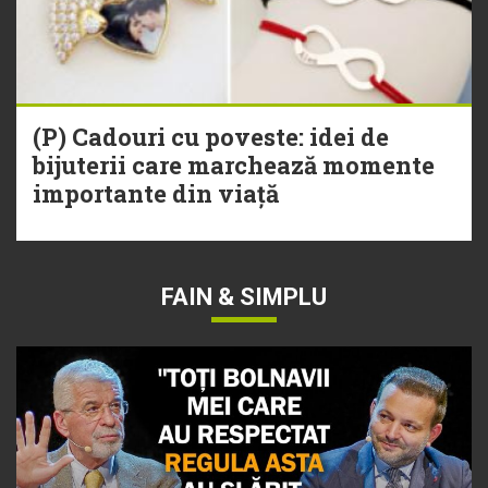
(P) Cadouri cu poveste: idei de
bijuterii care marchează momente
importante din viață
FAIN & SIMPLU