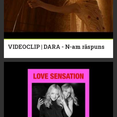
VIDEOCLIP | DARA - N-am răspuns