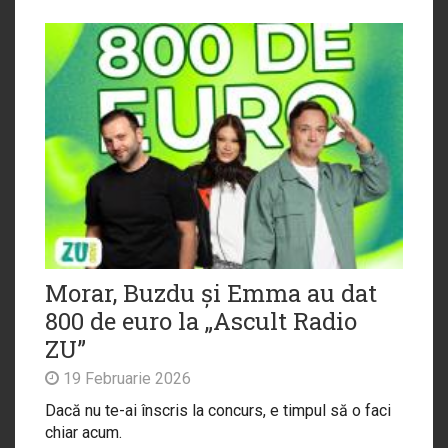
Morar, Buzdu și Emma au dat
800 de euro la „Ascult Radio
ZU”
19 Februarie 2026
Dacă nu te-ai înscris la concurs, e timpul să o faci
chiar acum.