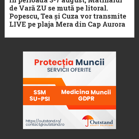
de Vară ZU se mută pe litoral.
Popescu, Tea și Cuza vor transmite
LIVE pe plaja Mera din Cap Aurora