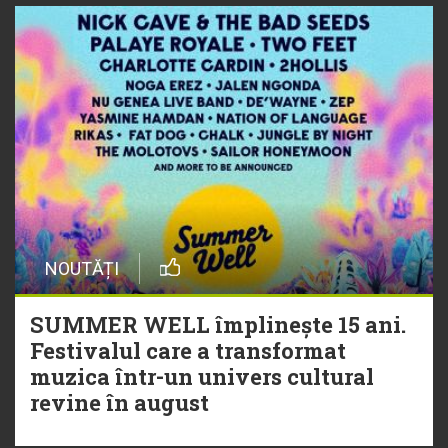
NOUTĂȚI
SUMMER WELL împlinește 15 ani.
Festivalul care a transformat
muzica într-un univers cultural
revine în august