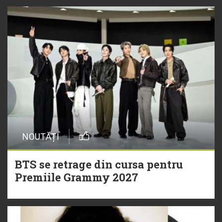
NOUTĂȚI
BTS se retrage din cursa pentru
Premiile Grammy 2027