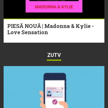
PIESĂ NOUĂ | Madonna & Kylie -
Love Sensation
ZUTV