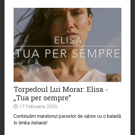
Torpedoul Lui Morar: Elisa -
„Tua per sempre”
17 Februarie 2026
Continuăm maratonul pieselor de iubire cu o baladă
în limba italiană!