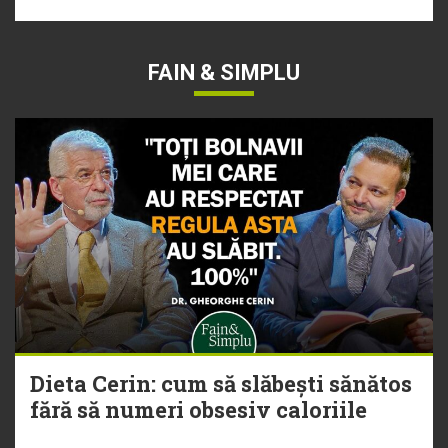
FAIN & SIMPLU
Dieta Cerin: cum să slăbești sănătos
fără să numeri obsesiv caloriile