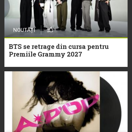
NOUTĂȚI
BTS se retrage din cursa pentru
Premiile Grammy 2027