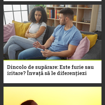
Dincolo de supărare: Este furie sau
iritare? Învață să le diferențiezi