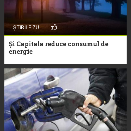
ȘTIRILE ZU
Și Capitala reduce consumul de
energie