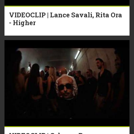
VIDEOCLIP | Lance Savali, Rita Ora
- Higher