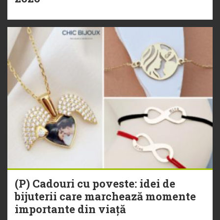
(P) Cadouri cu poveste: idei de
bijuterii care marchează momente
importante din viață