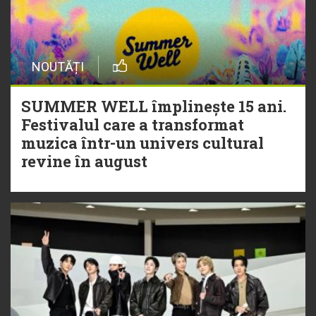
NOUTĂȚI
SUMMER WELL împlinește 15 ani.
Festivalul care a transformat
muzica într-un univers cultural
revine în august