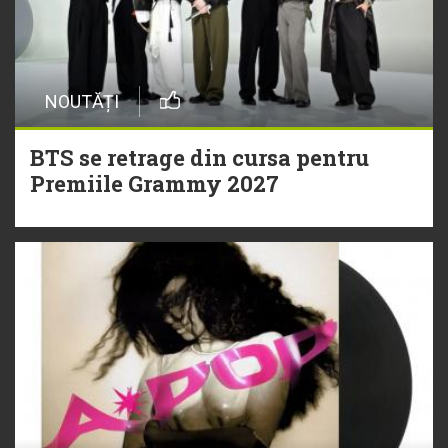
NOUTĂȚI
BTS se retrage din cursa pentru
Premiile Grammy 2027