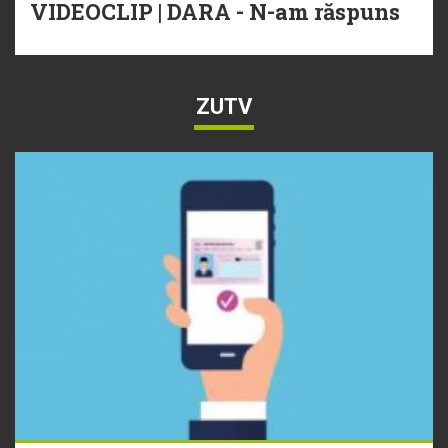
VIDEOCLIP | DARA - N-am răspuns
ZUTV