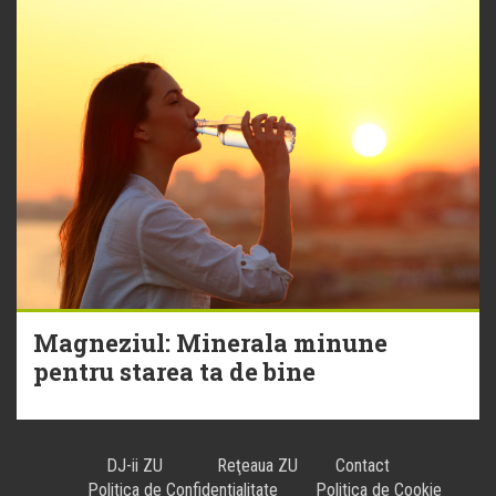
Magneziul: Minerala minune
pentru starea ta de bine
DJ-ii ZU
Reţeaua ZU
Contact
Politica de Confidentialitate
Politica de Cookie