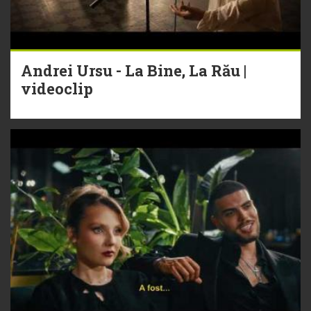
Andrei Ursu - La Bine, La Rău |
videoclip