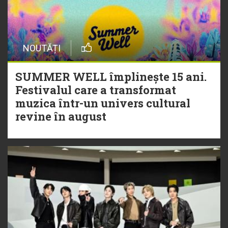
NOUTĂȚI
SUMMER WELL împlinește 15 ani.
Festivalul care a transformat
muzica într-un univers cultural
revine în august