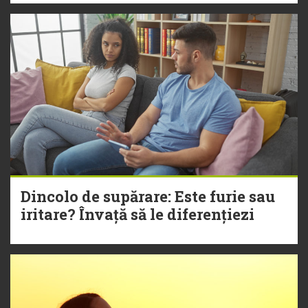
Dincolo de supărare: Este furie sau
iritare? Învață să le diferențiezi