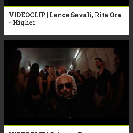
VIDEOCLIP | Lance Savali, Rita Ora
- Higher