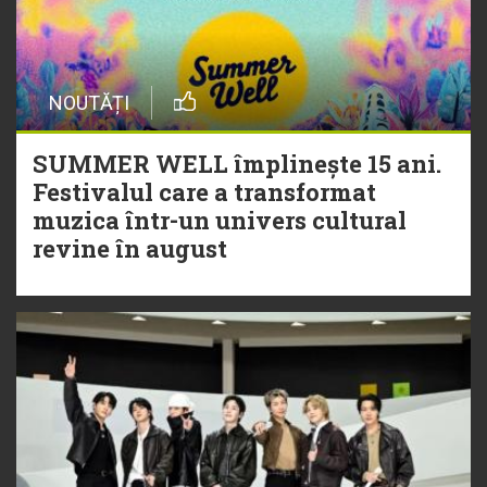
NOUTĂȚI
SUMMER WELL împlinește 15 ani.
Festivalul care a transformat
muzica într-un univers cultural
revine în august