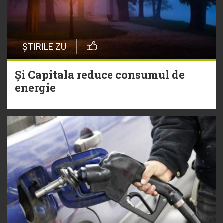
ȘTIRILE ZU
Și Capitala reduce consumul de
energie