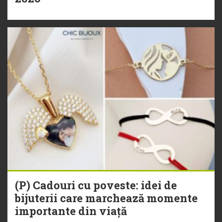
(P) Cadouri cu poveste: idei de
bijuterii care marchează momente
importante din viață