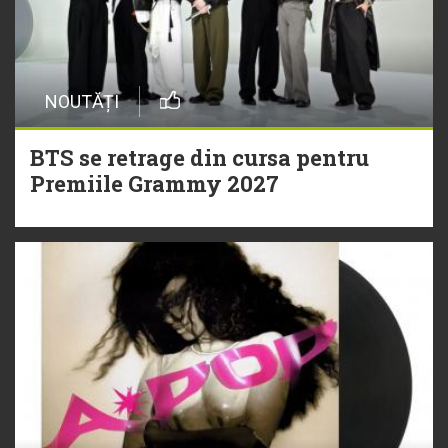
NOUTĂȚI
BTS se retrage din cursa pentru
Premiile Grammy 2027