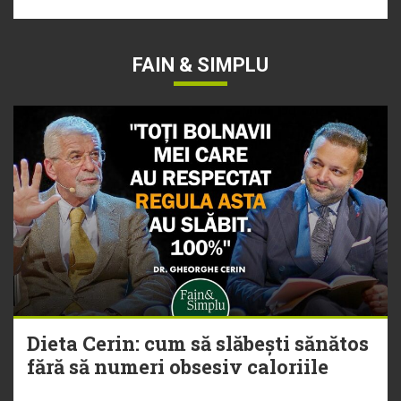
FAIN & SIMPLU
Dieta Cerin: cum să slăbești sănătos
fără să numeri obsesiv caloriile