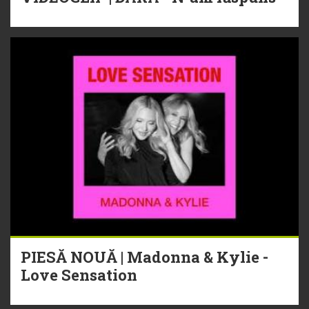
PIESĂ NOUĂ | Madonna & Kylie -
Love Sensation