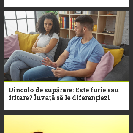
Dincolo de supărare: Este furie sau
iritare? Învață să le diferențiezi