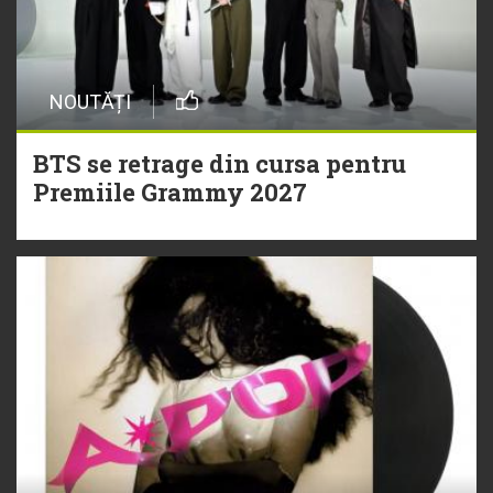
NOUTĂȚI
BTS se retrage din cursa pentru
Premiile Grammy 2027