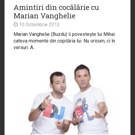
Amintiri din cocălărie cu
Marian Vanghelie
10 Octombrie 2013
Marian Vanghelie (Buzdu) îi povestește lui Mihai
cateva momente din copilăria lui. Nu oricum, ci în
versuri. A...