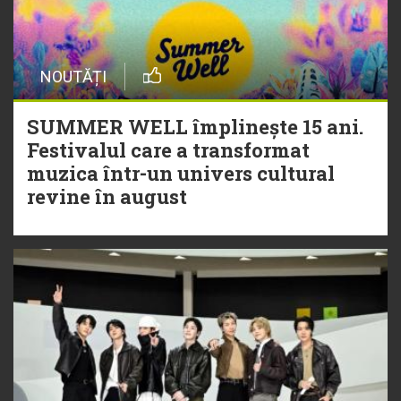
NOUTĂȚI
SUMMER WELL împlinește 15 ani.
Festivalul care a transformat
muzica într-un univers cultural
revine în august