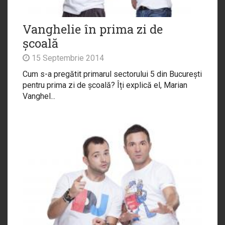
Vanghelie în prima zi de
școală
15 Septembrie 2014
Cum s-a pregătit primarul sectorului 5 din București
pentru prima zi de școală? Îți explică el, Marian
Vanghel...