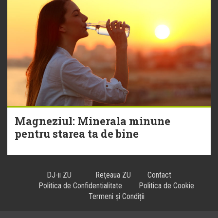
Magneziul: Minerala minune
pentru starea ta de bine
DJ-ii ZU
Reţeaua ZU
Contact
Politica de Confidentialitate
Politica de Cookie
Termeni și Condiții