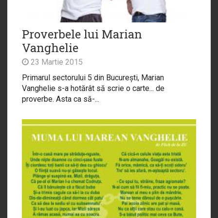
Proverbele lui Marian
Vanghelie
23 Martie 2015
Primarul sectorului 5 din București, Marian
Vanghelie s-a hotărât să scrie o carte... de
proverbe. Asta ca să-...