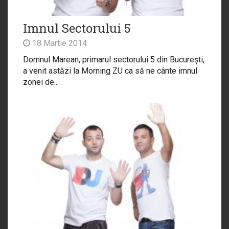
Imnul Sectorului 5
18 Martie 2014
Domnul Marean, primarul sectorului 5 din București,
a venit astăzi la Morning ZU ca să ne cânte imnul
zonei de...