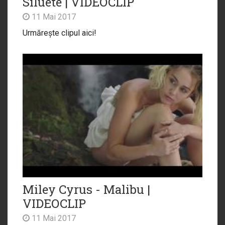
Siluete | VIDEOCLIP
11 Mai 2017
Urmărește clipul aici!
Miley Cyrus - Malibu |
VIDEOCLIP
11 Mai 2017