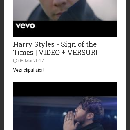
Harry Styles - Sign of the
Times | VIDEO + VERSURI
08 Mai 2017
Vezi clipul aici!