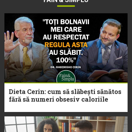
Dieta Cerin: cum să slăbești sănătos
fără să numeri obsesiv caloriile