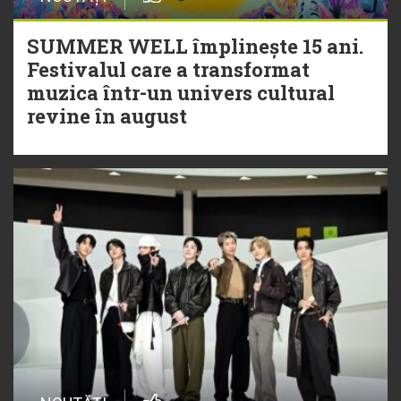
SUMMER WELL împlinește 15 ani.
Festivalul care a transformat
muzica într-un univers cultural
revine în august