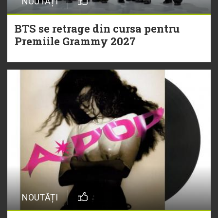
NOUTĂȚI
BTS se retrage din cursa pentru
Premiile Grammy 2027
NOUTĂȚI