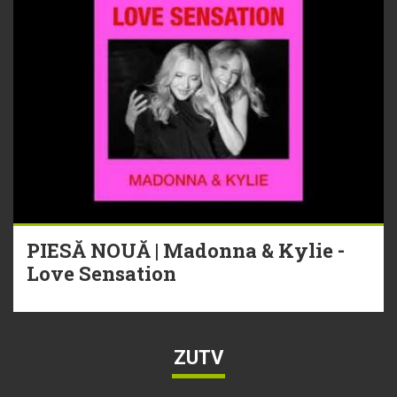
PIESĂ NOUĂ | Madonna & Kylie -
Love Sensation
ZUTV