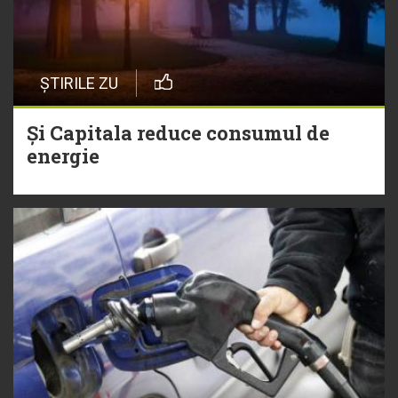
ȘTIRILE ZU
Și Capitala reduce consumul de
energie