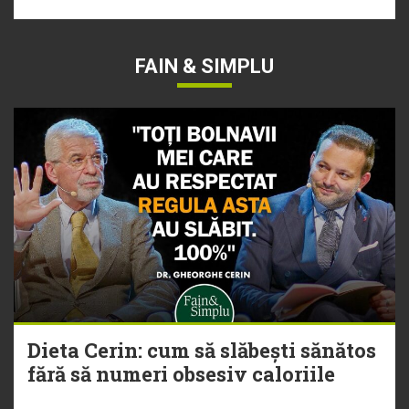
FAIN & SIMPLU
Dieta Cerin: cum să slăbești sănătos
fără să numeri obsesiv caloriile