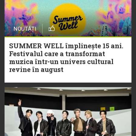
NOUTĂȚI
SUMMER WELL împlinește 15 ani.
Festivalul care a transformat
muzica într-un univers cultural
revine în august