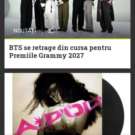
NOUTĂȚI
BTS se retrage din cursa pentru
Premiile Grammy 2027