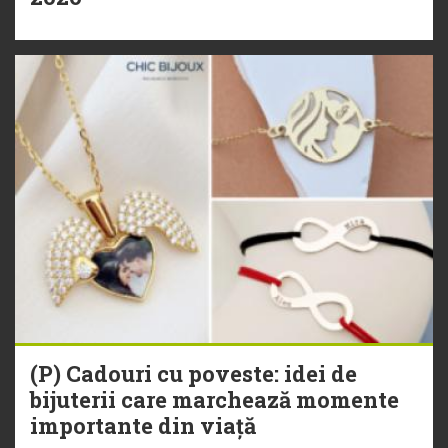
(P) Cadouri cu poveste: idei de
bijuterii care marchează momente
importante din viață