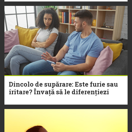
Dincolo de supărare: Este furie sau
iritare? Învață să le diferențiezi