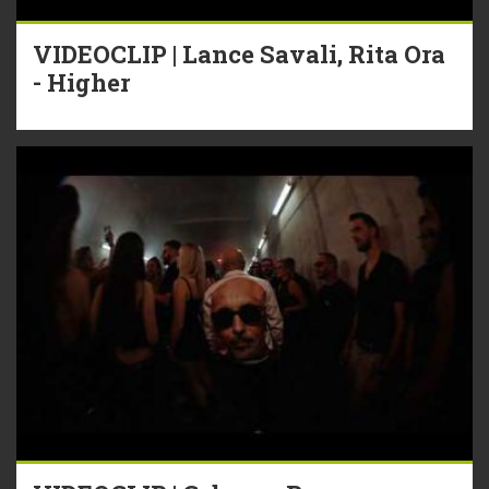
VIDEOCLIP | Lance Savali, Rita Ora
- Higher