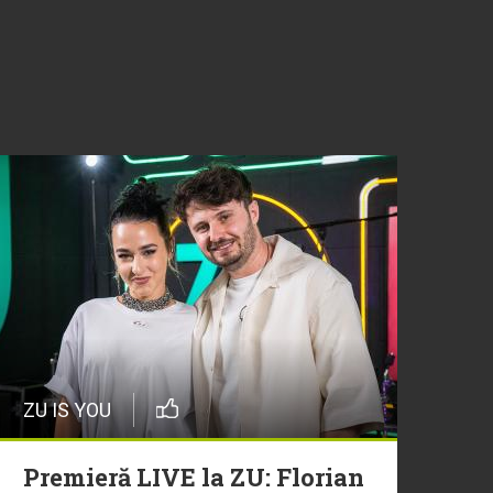
ZU IS YOU
Premieră LIVE la ZU: Florian