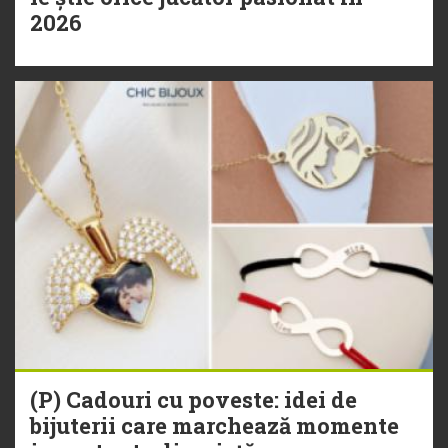
2026
(P) Cadouri cu poveste: idei de
bijuterii care marchează momente