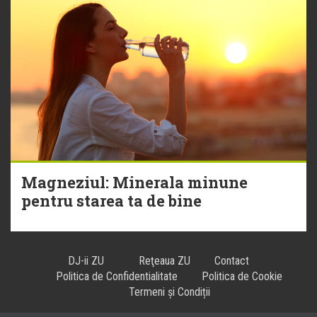
Magneziul: Minerala minune
pentru starea ta de bine
DJ-ii ZU
Reţeaua ZU
Contact
Politica de Confidentialitate
Politica de Cookie
Termeni și Condiții