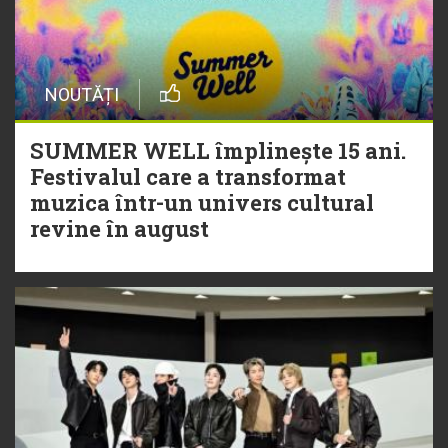
NOUTĂȚI
SUMMER WELL împlinește 15 ani.
Festivalul care a transformat
muzica într-un univers cultural
revine în august