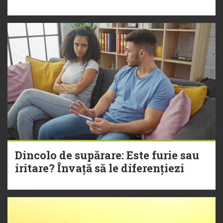
Dincolo de supărare: Este furie sau
iritare? Învață să le diferențiezi