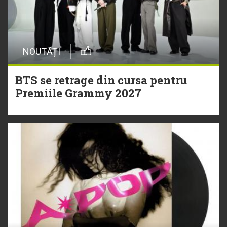
NOUTĂȚI
BTS se retrage din cursa pentru
Premiile Grammy 2027