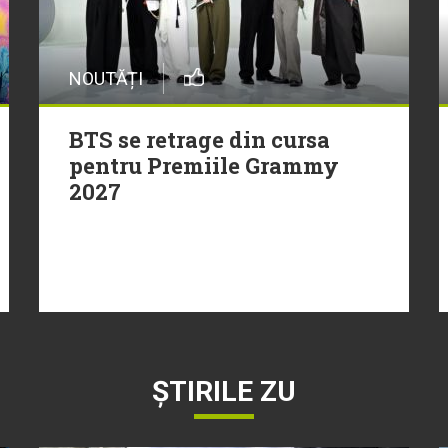
NOUTĂȚI
BTS se retrage din cursa
pentru Premiile Grammy
2027
ȘTIRILE ZU