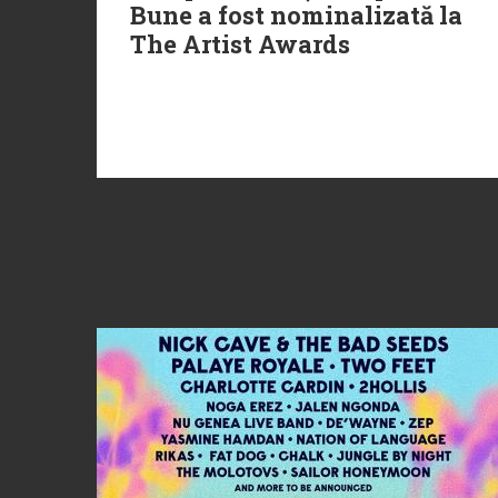
Bune a fost nominalizată la
The Artist Awards