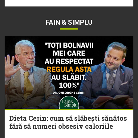
FAIN & SIMPLU
Dieta Cerin: cum să slăbești sănătos
fără să numeri obsesiv caloriile