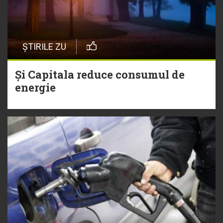
ȘTIRILE ZU
Și Capitala reduce consumul de
energie