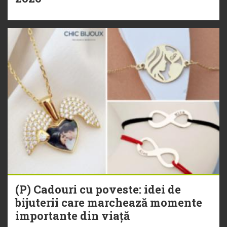
(P) Cadouri cu poveste: idei de
bijuterii care marchează momente
importante din viață