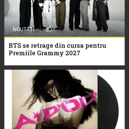
NOUTĂȚI
BTS se retrage din cursa pentru
Premiile Grammy 2027