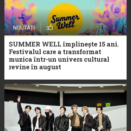
NOUTĂȚI
SUMMER WELL împlinește 15 ani.
Festivalul care a transformat
muzica într-un univers cultural
revine în august