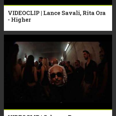
VIDEOCLIP | Lance Savali, Rita Ora
- Higher