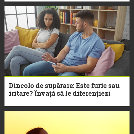
Dincolo de supărare: Este furie sau
iritare? Învață să le diferențiezi