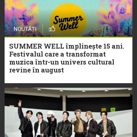
NOUTĂȚI
SUMMER WELL împlinește 15 ani.
Festivalul care a transformat
muzica într-un univers cultural
revine în august