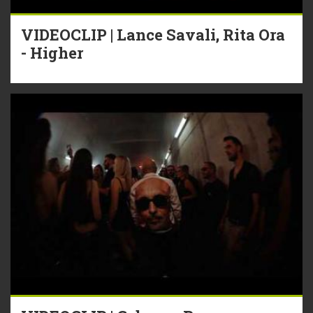
VIDEOCLIP | Lance Savali, Rita Ora
- Higher