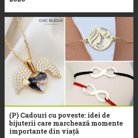
(P) Cadouri cu poveste: idei de
bijuterii care marchează momente
importante din viață