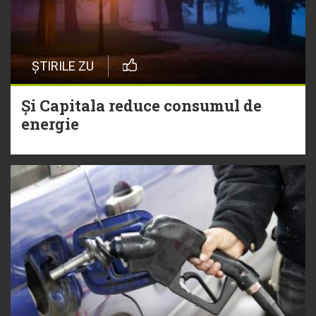
ȘTIRILE ZU
Și Capitala reduce consumul de
energie