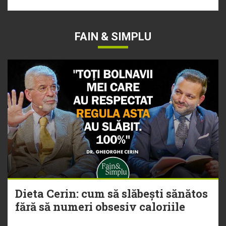
FAIN & SIMPLU
Dieta Cerin: cum să slăbești sănătos
fără să numeri obsesiv caloriile