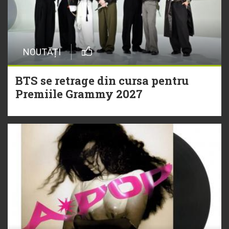
NOUTĂȚI
BTS se retrage din cursa pentru
Premiile Grammy 2027