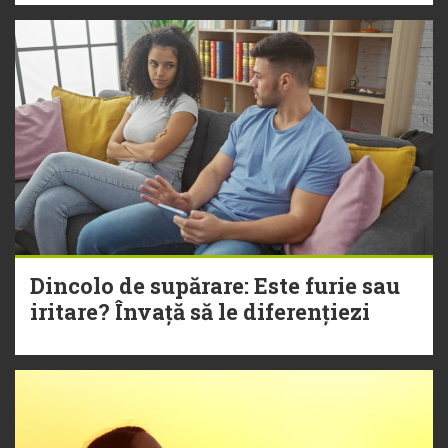
Dincolo de supărare: Este furie sau
iritare? Învață să le diferențiezi