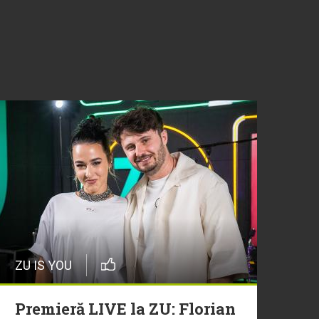
ZU IS YOU
Premieră LIVE la ZU: Florian