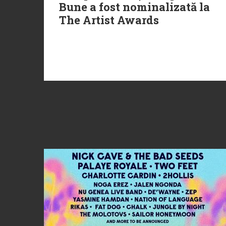
Bune a fost nominalizată la
The Artist Awards