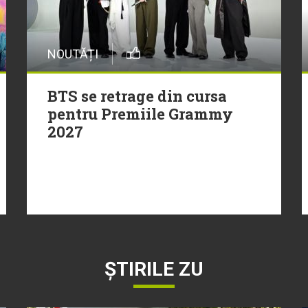
NOUTĂȚI
BTS se retrage din cursa
pentru Premiile Grammy
2027
ȘTIRILE ZU