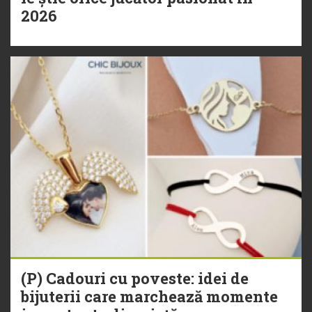
2026
(P) Cadouri cu poveste: idei de
bijuterii care marchează momente