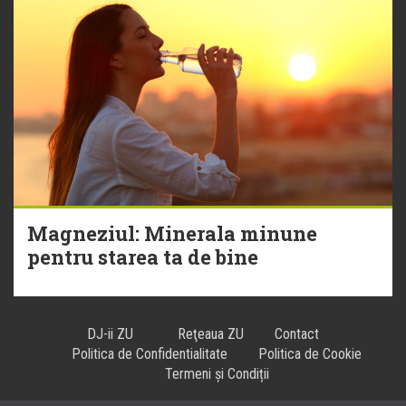
Magneziul: Minerala minune
pentru starea ta de bine
DJ-ii ZU
Reţeaua ZU
Contact
Politica de Confidentialitate
Politica de Cookie
Termeni și Condiții