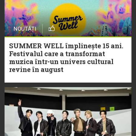
NOUTĂȚI
SUMMER WELL împlinește 15 ani.
Festivalul care a transformat
muzica într-un univers cultural
revine în august