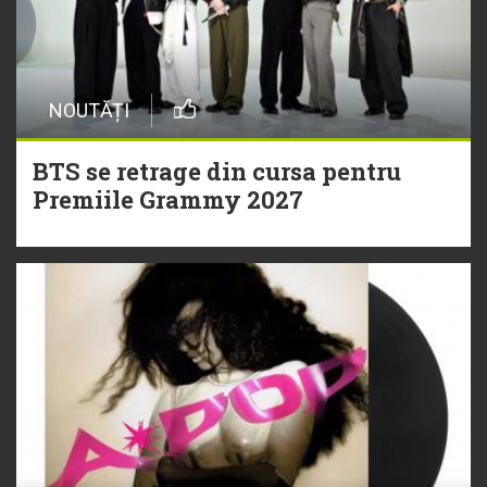
NOUTĂȚI
BTS se retrage din cursa pentru
Premiile Grammy 2027