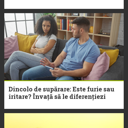
Dincolo de supărare: Este furie sau
iritare? Învață să le diferențiezi