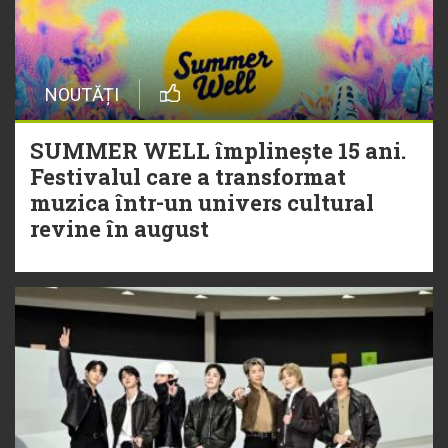
NOUTĂȚI
SUMMER WELL împlinește 15 ani.
Festivalul care a transformat
muzica într-un univers cultural
revine în august