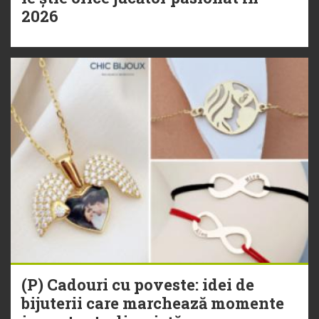
2026
(P) Cadouri cu poveste: idei de
bijuterii care marchează momente