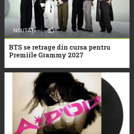
NOUTĂȚI
BTS se retrage din cursa pentru
Premiile Grammy 2027