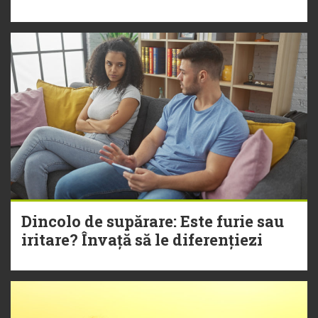
Dincolo de supărare: Este furie sau
iritare? Învață să le diferențiezi