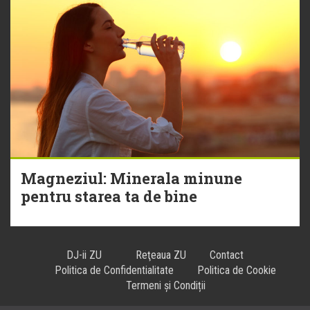
Magneziul: Minerala minune
pentru starea ta de bine
DJ-ii ZU
Reţeaua ZU
Contact
Politica de Confidentialitate
Politica de Cookie
Termeni și Condiții