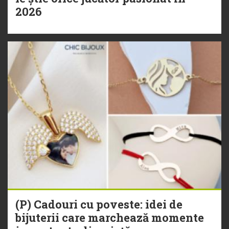
2026
(P) Cadouri cu poveste: idei de
bijuterii care marchează momente