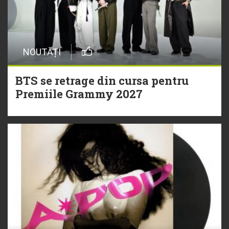
NOUTĂȚI
BTS se retrage din cursa pentru
Premiile Grammy 2027