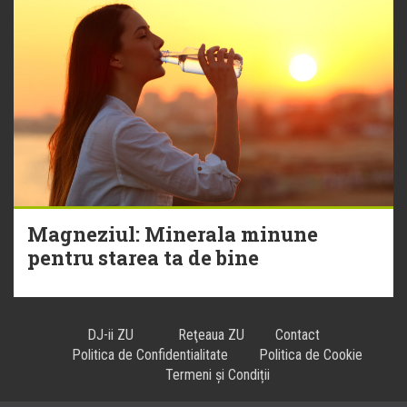
Magneziul: Minerala minune
pentru starea ta de bine
DJ-ii ZU
Reţeaua ZU
Contact
Politica de Confidentialitate
Politica de Cookie
Termeni și Condiții