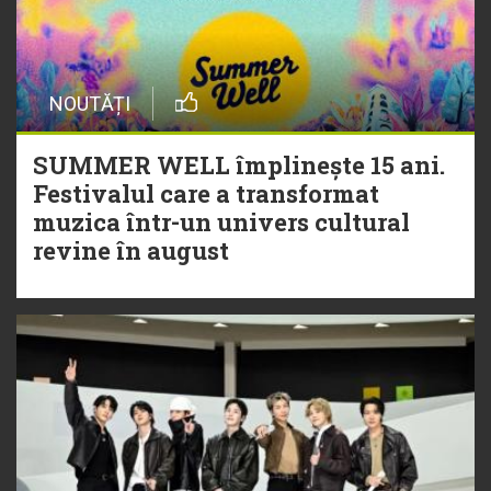
NOUTĂȚI
SUMMER WELL împlinește 15 ani.
Festivalul care a transformat
muzica într-un univers cultural
revine în august