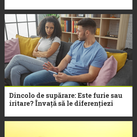
Dincolo de supărare: Este furie sau
iritare? Învață să le diferențiezi