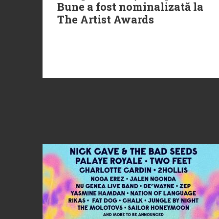
Bune a fost nominalizată la
The Artist Awards