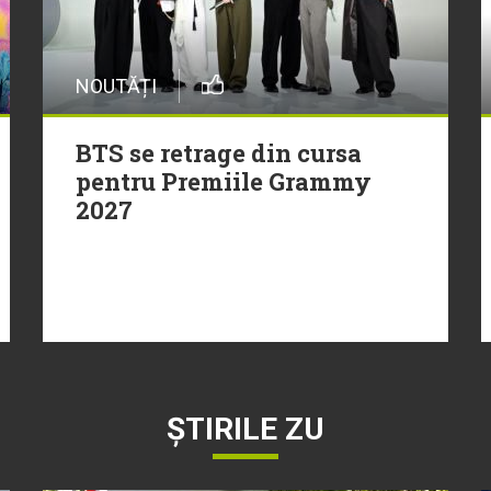
NOUTĂȚI
BTS se retrage din cursa
pentru Premiile Grammy
2027
ȘTIRILE ZU