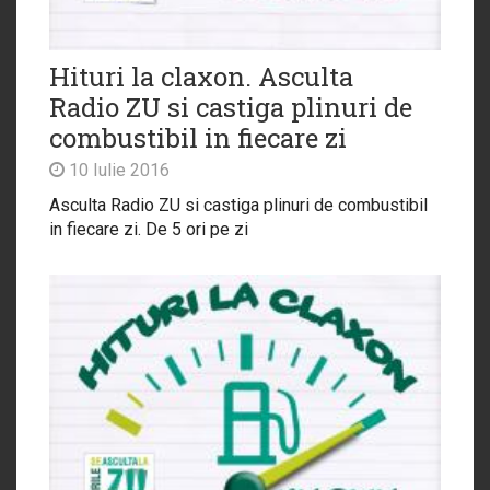
Hituri la claxon. Asculta
Radio ZU si castiga plinuri de
combustibil in fiecare zi
10 Iulie 2016
Asculta Radio ZU si castiga plinuri de combustibil
in fiecare zi. De 5 ori pe zi