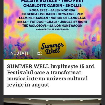
NOUTĂȚI
SUMMER WELL împlinește 15 ani.
Festivalul care a transformat
muzica într-un univers cultural
revine în august