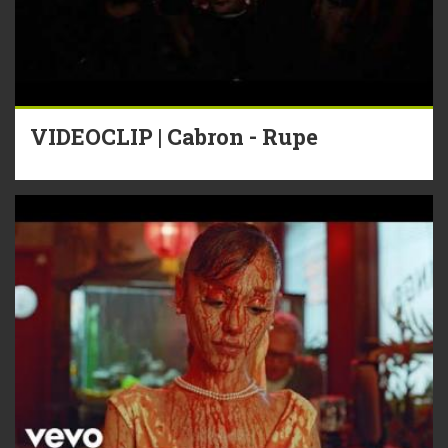
VIDEOCLIP | Cabron - Rupe