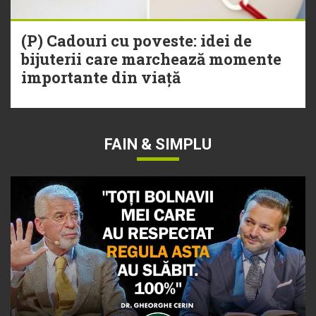
(P) Cadouri cu poveste: idei de
bijuterii care marchează momente
importante din viață
FAIN & SIMPLU