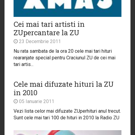
Cei mai tari artisti in
ZUpercantare la ZU
23 Decembrie 2011
Nu rata sambata de la ora 20 cele mai tari hituri
rearanjate special pentru Craciunul ZU de cei mai
tari artis...
Cele mai difuzate hituri la ZU
in 2010
05 Ianuarie 2011
Vezi lista celor mai difuzate ZUperhituri anul trecut.
Sunt cele mai tari 100 de hituri in 2010 la Radio ZU