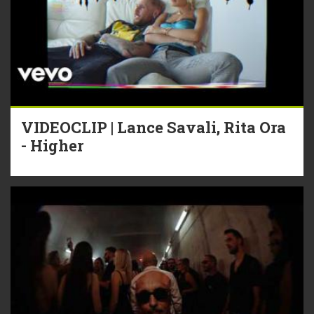
VIDEOCLIP | Lance Savali, Rita Ora
- Higher