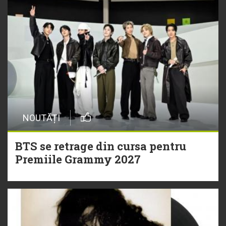
NOUTĂȚI
BTS se retrage din cursa pentru
Premiile Grammy 2027