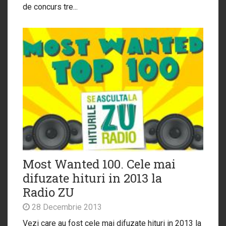
de concurs tre...
Most Wanted 100. Cele mai
difuzate hituri in 2013 la
Radio ZU
28 Decembrie 2013
Vezi care au fost cele mai difuzate hituri in 2013 la