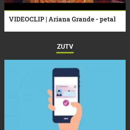
VIDEOCLIP | Ariana Grande - petal
ZUTV