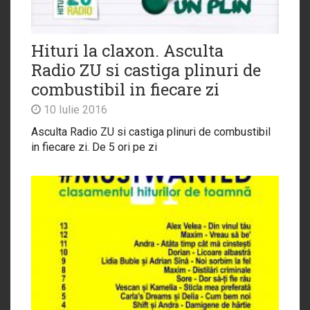
Hituri la claxon. Asculta
Radio ZU si castiga plinuri de
combustibil in fiecare zi
10 Iulie 2016
Asculta Radio ZU si castiga plinuri de combustibil
in fiecare zi. De 5 ori pe zi