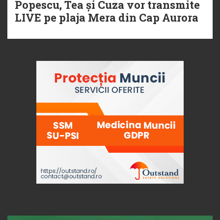
Popescu, Tea și Cuza vor transmite
LIVE pe plaja Mera din Cap Aurora