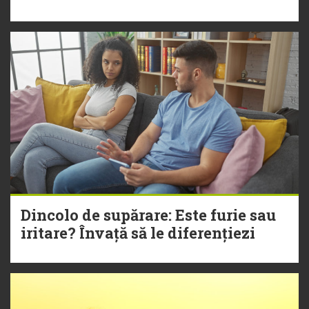
Dincolo de supărare: Este furie sau
iritare? Învață să le diferențiezi