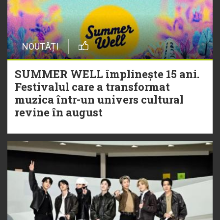
NOUTĂȚI
SUMMER WELL împlinește 15 ani.
Festivalul care a transformat
muzica într-un univers cultural
revine în august