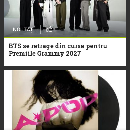
NOUTĂȚI
BTS se retrage din cursa pentru
Premiile Grammy 2027