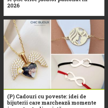
2026
(P) Cadouri cu poveste: idei de
bijuterii care marchează momente