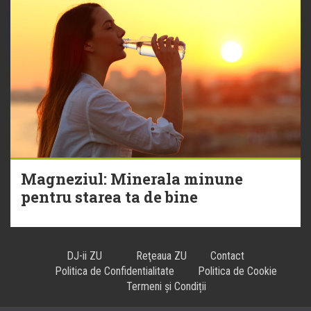
Magneziul: Minerala minune
pentru starea ta de bine
DJ-ii ZU
Reţeaua ZU
Contact
Politica de Confidentialitate
Politica de Cookie
Termeni și Condiții