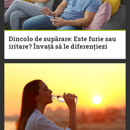
Dincolo de supărare: Este furie sau
iritare? Învață să le diferențiezi