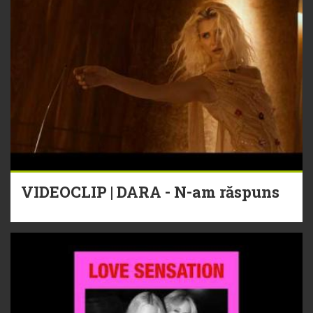
VIDEOCLIP | DARA - N-am răspuns