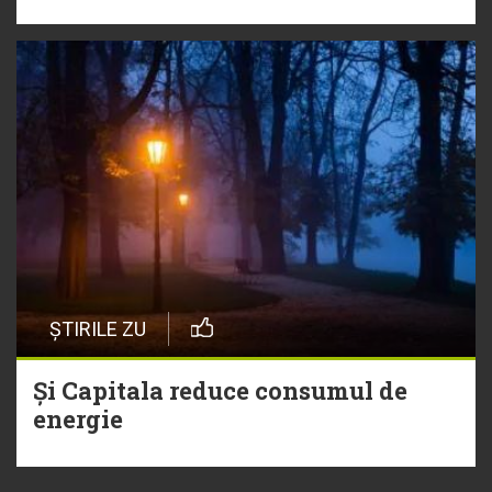
ȘTIRILE ZU
Și Capitala reduce consumul de
energie