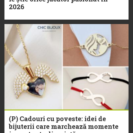
2026
(P) Cadouri cu poveste: idei de
bijuterii care marchează momente