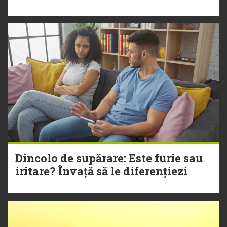
Dincolo de supărare: Este furie sau
iritare? Învață să le diferențiezi