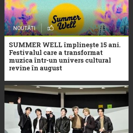
NOUTĂȚI
SUMMER WELL împlinește 15 ani.
Festivalul care a transformat
muzica într-un univers cultural
revine în august