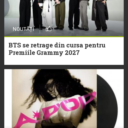
NOUTĂȚI
BTS se retrage din cursa pentru
Premiile Grammy 2027