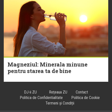
Magneziul: Minerala minune
pentru starea ta de bine
DJ-ii ZU
Reţeaua ZU
Contact
Politica de Confidentialitate
Politica de Cookie
Termeni și Condiții