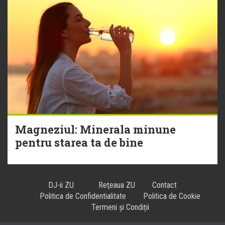
Magneziul: Minerala minune
pentru starea ta de bine
DJ-ii ZU
Reţeaua ZU
Contact
Politica de Confidentialitate
Politica de Cookie
Termeni și Condiții