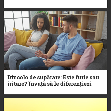
Dincolo de supărare: Este furie sau
iritare? Învață să le diferențiezi