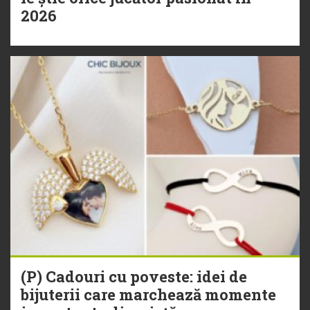
2026
(P) Cadouri cu poveste: idei de
bijuterii care marchează momente