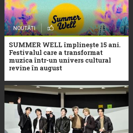
NOUTĂȚI
SUMMER WELL împlinește 15 ani.
Festivalul care a transformat
muzica într-un univers cultural
revine în august