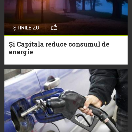
ȘTIRILE ZU
Și Capitala reduce consumul de
energie