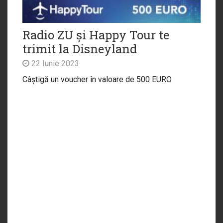
Radio ZU și Happy Tour te
trimit la Disneyland
22 Iunie 2023
Câștigă un voucher în valoare de 500 EURO