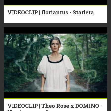
VIDEOCLIP | florianrus - Starleta
VIDEOCLIP | Theo Rose x DOMINO -