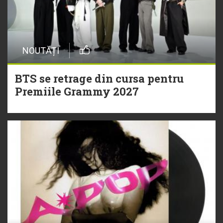
NOUTĂȚI
BTS se retrage din cursa pentru
Premiile Grammy 2027