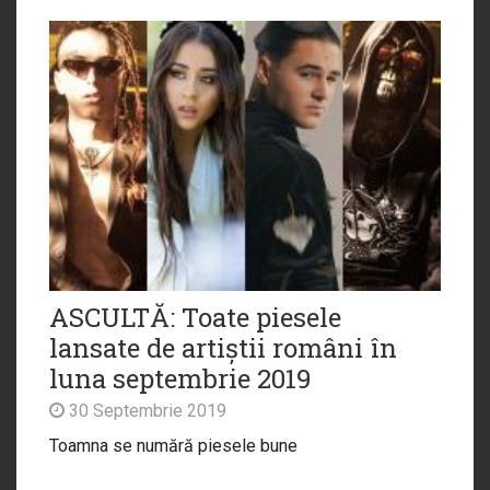
ASCULTĂ: Toate piesele
lansate de artiștii români în
luna septembrie 2019
30 Septembrie 2019
Toamna se numără piesele bune