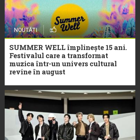
NOUTĂȚI
SUMMER WELL împlinește 15 ani.
Festivalul care a transformat
muzica într-un univers cultural
revine în august