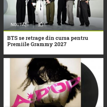
NOUTĂȚI
BTS se retrage din cursa pentru
Premiile Grammy 2027