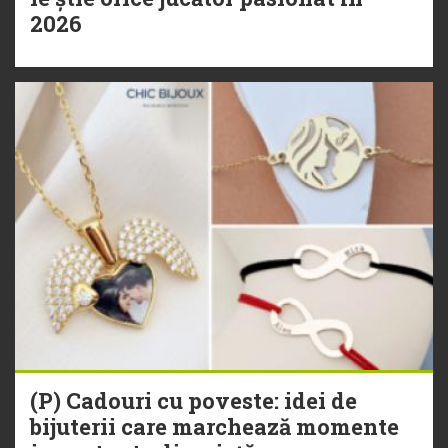
2026
(P) Cadouri cu poveste: idei de
bijuterii care marchează momente