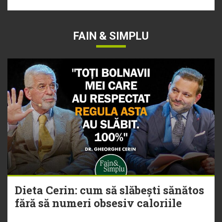
FAIN & SIMPLU
Dieta Cerin: cum să slăbești sănătos
fără să numeri obsesiv caloriile