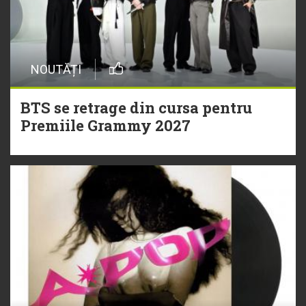
NOUTĂȚI
BTS se retrage din cursa pentru
Premiile Grammy 2027