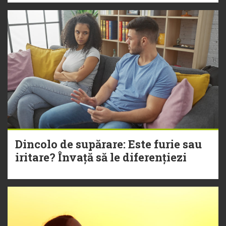
Dincolo de supărare: Este furie sau
iritare? Învață să le diferențiezi