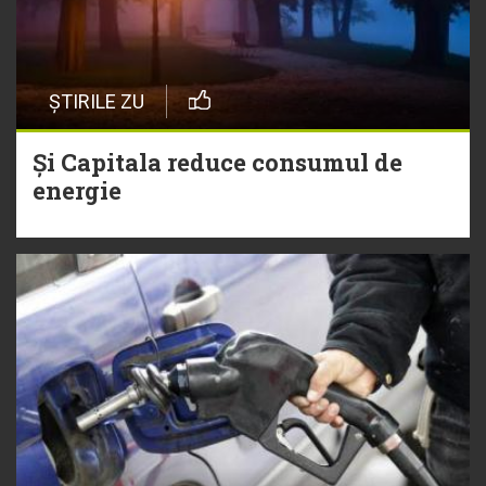
ȘTIRILE ZU
Și Capitala reduce consumul de
energie