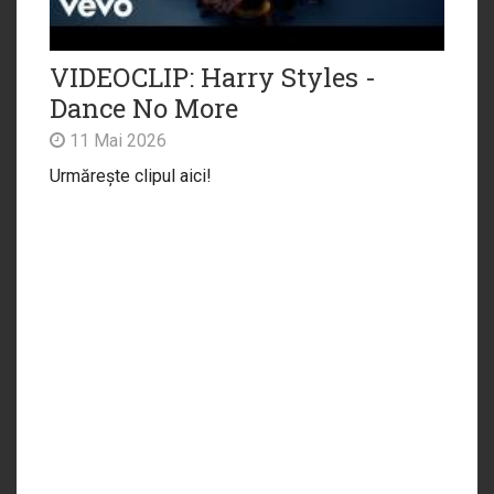
VIDEOCLIP: Harry Styles -
Dance No More
11 Mai 2026
Urmărește clipul aici!