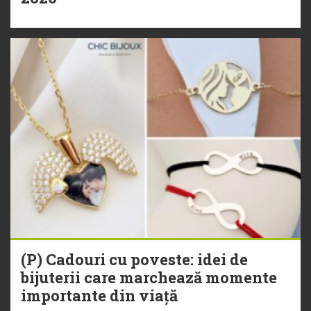
(P) Cadouri cu poveste: idei de
bijuterii care marchează momente
importante din viață