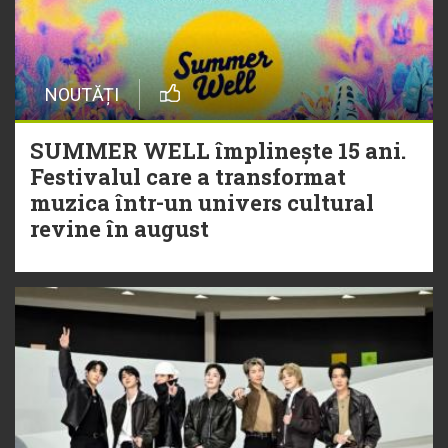
NOUTĂȚI
SUMMER WELL împlinește 15 ani.
Festivalul care a transformat
muzica într-un univers cultural
revine în august