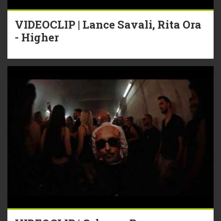
VIDEOCLIP | Lance Savali, Rita Ora
- Higher