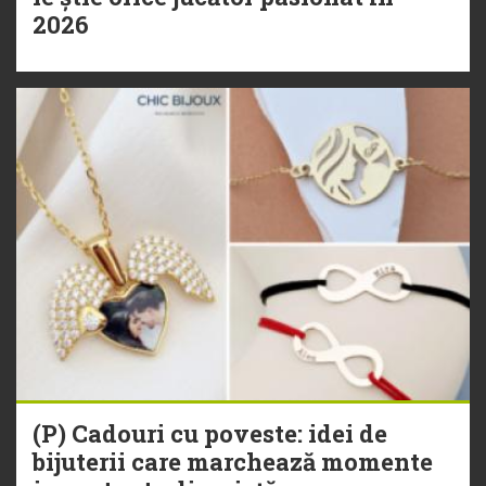
2026
(P) Cadouri cu poveste: idei de
bijuterii care marchează momente