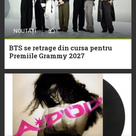
NOUTĂȚI
BTS se retrage din cursa pentru
Premiile Grammy 2027