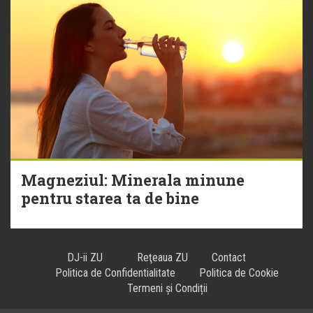
Magneziul: Minerala minune
pentru starea ta de bine
DJ-ii ZU
Reţeaua ZU
Contact
Politica de Confidentialitate
Politica de Cookie
Termeni și Condiții