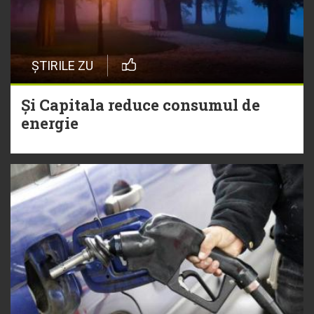
ȘTIRILE ZU
Și Capitala reduce consumul de
energie