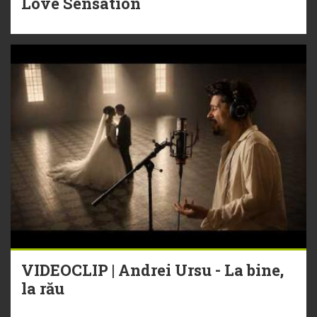
Love Sensation
VIDEOCLIP | Andrei Ursu - La bine,
la rău