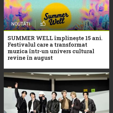
NOUTĂȚI
SUMMER WELL împlinește 15 ani.
Festivalul care a transformat
muzica într-un univers cultural
revine în august