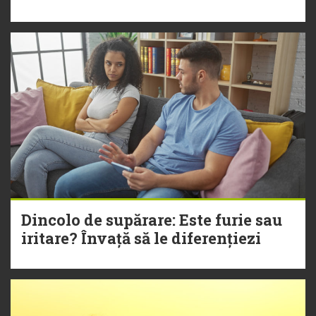
Dincolo de supărare: Este furie sau
iritare? Învață să le diferențiezi