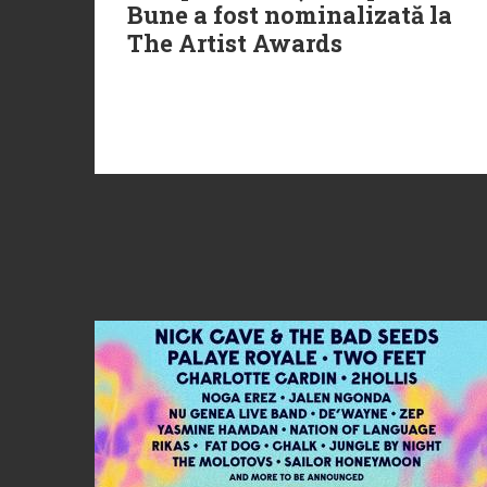
Bune a fost nominalizată la
The Artist Awards