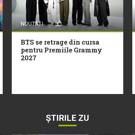
NOUTĂȚI
BTS se retrage din cursa
pentru Premiile Grammy
2027
ȘTIRILE ZU