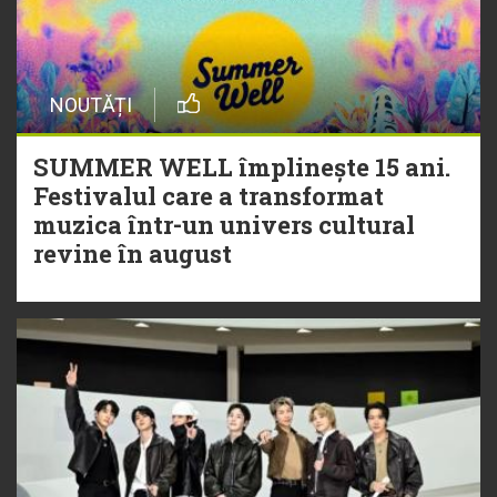
NOUTĂȚI
SUMMER WELL împlinește 15 ani.
Festivalul care a transformat
muzica într-un univers cultural
revine în august