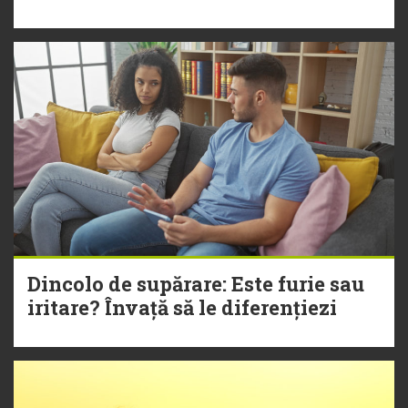
Dincolo de supărare: Este furie sau
iritare? Învață să le diferențiezi