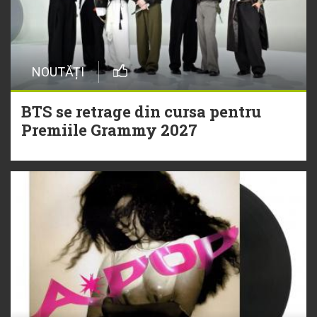
NOUTĂȚI
BTS se retrage din cursa pentru
Premiile Grammy 2027