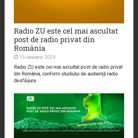
Radio ZU este cel mai ascultat
post de radio privat din
România
15 Ianuarie 2024
Radio ZU este cel mai ascultat post de radio privat
din România, conform studiului de audiență radio
desfășura...