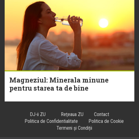
Magneziul: Minerala minune
pentru starea ta de bine
DJ-ii ZU
Reţeaua ZU
Contact
Politica de Confidentialitate
Politica de Cookie
Termeni și Condiții