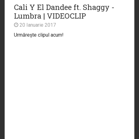
Cali Y El Dandee ft. Shaggy -
Lumbra | VIDEOCLIP
20 Ianuarie 2017
Urmărește clipul acum!