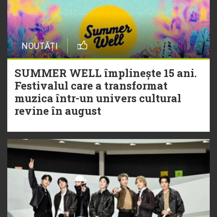
NOUTĂȚI
SUMMER WELL împlinește 15 ani.
Festivalul care a transformat
muzica într-un univers cultural
revine în august