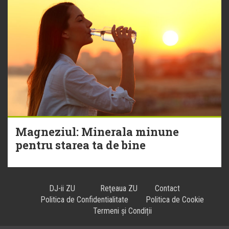
Magneziul: Minerala minune
pentru starea ta de bine
DJ-ii ZU
Reţeaua ZU
Contact
Politica de Confidentialitate
Politica de Cookie
Termeni și Condiții