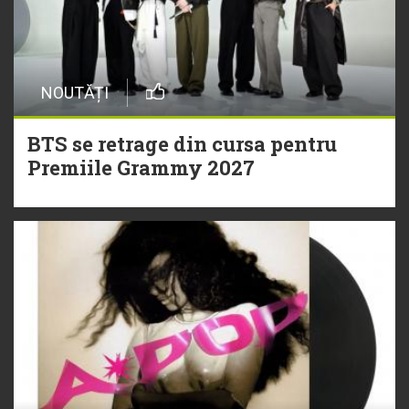
NOUTĂȚI
BTS se retrage din cursa pentru
Premiile Grammy 2027