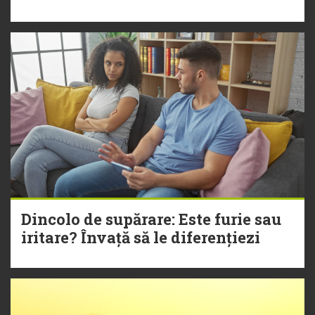
Dincolo de supărare: Este furie sau
iritare? Învață să le diferențiezi