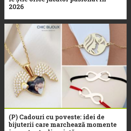
2026
(P) Cadouri cu poveste: idei de
bijuterii care marchează momente