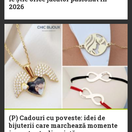
2026
(P) Cadouri cu poveste: idei de
bijuterii care marchează momente