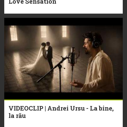
Love Sensation
VIDEOCLIP | Andrei Ursu - La bine,
la rău