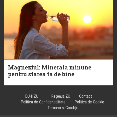
Magneziul: Minerala minune
pentru starea ta de bine
DJ-ii ZU
Reţeaua ZU
Contact
Politica de Confidentialitate
Politica de Cookie
Termeni și Condiții