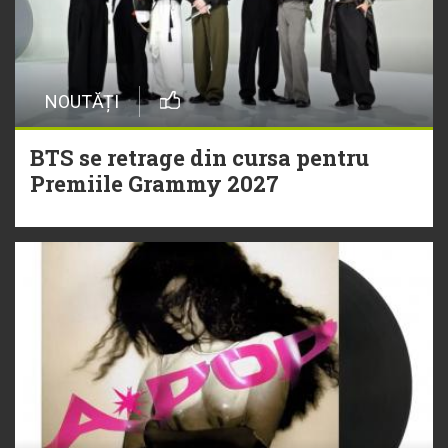
NOUTĂȚI
BTS se retrage din cursa pentru
Premiile Grammy 2027