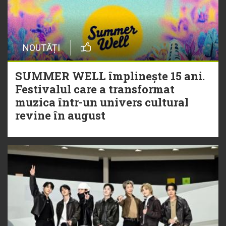
NOUTĂȚI
SUMMER WELL împlinește 15 ani.
Festivalul care a transformat
muzica într-un univers cultural
revine în august