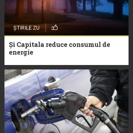
ȘTIRILE ZU
Și Capitala reduce consumul de
energie