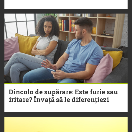
Dincolo de supărare: Este furie sau
iritare? Învață să le diferențiezi