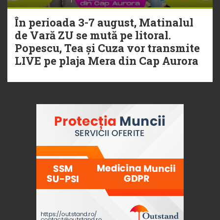
În perioada 3-7 august, Matinalul
de Vară ZU se mută pe litoral.
Popescu, Tea și Cuza vor transmite
LIVE pe plaja Mera din Cap Aurora