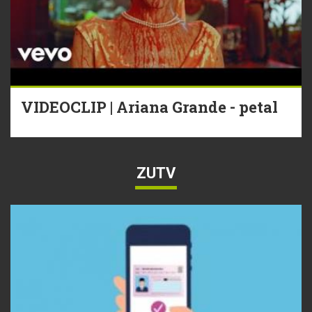
VIDEOCLIP | Ariana Grande - petal
ZUTV