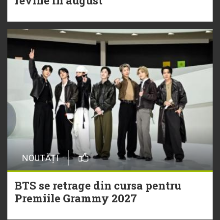
revine în august
NOUTĂȚI
BTS se retrage din cursa pentru
Premiile Grammy 2027