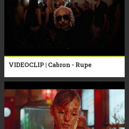
VIDEOCLIP | Cabron - Rupe