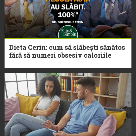
Dieta Cerin: cum să slăbești sănătos
fără să numeri obsesiv caloriile