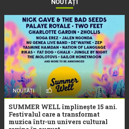
NOUTĂȚI
NOUTĂȚI
SUMMER WELL împlinește 15 ani.
Festivalul care a transformat
muzica într-un univers cultural