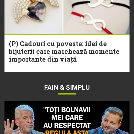
(P) Cadouri cu poveste: idei de
bijuterii care marchează momente
importante din viață
FAIN & SIMPLU