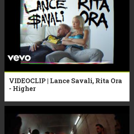
VIDEOCLIP | Lance Savali, Rita Ora
- Higher