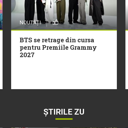
NOUTĂȚI
BTS se retrage din cursa
pentru Premiile Grammy
2027
ȘTIRILE ZU