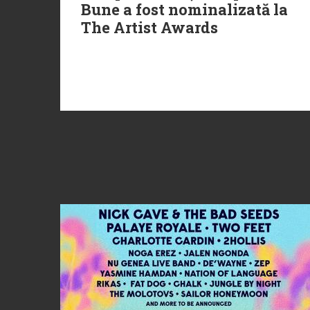
Bune a fost nominalizată la
The Artist Awards