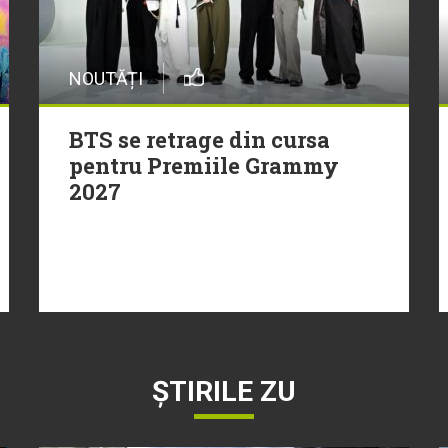
NOUTĂȚI
BTS se retrage din cursa
pentru Premiile Grammy
2027
ȘTIRILE ZU