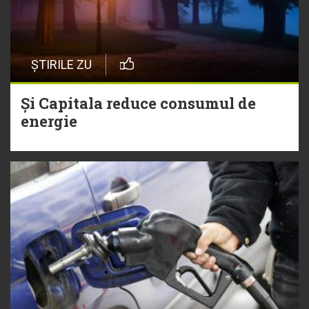
ȘTIRILE ZU
Și Capitala reduce consumul de
energie