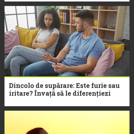
Dincolo de supărare: Este furie sau
iritare? Învață să le diferențiezi