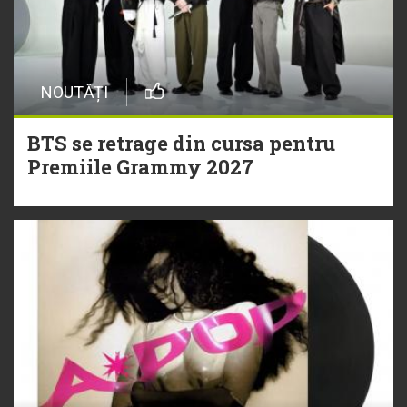
NOUTĂȚI
BTS se retrage din cursa pentru
Premiile Grammy 2027