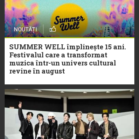
NOUTĂȚI
SUMMER WELL împlinește 15 ani.
Festivalul care a transformat
muzica într-un univers cultural
revine în august