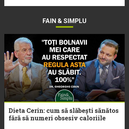
FAIN & SIMPLU
Dieta Cerin: cum să slăbești sănătos
fără să numeri obsesiv caloriile