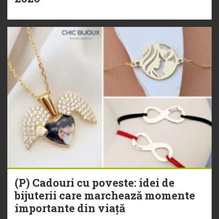
(P) Cadouri cu poveste: idei de
bijuterii care marchează momente
importante din viață