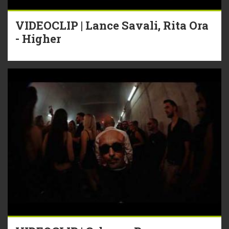
VIDEOCLIP | Lance Savali, Rita Ora
- Higher