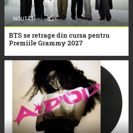
NOUTĂȚI
BTS se retrage din cursa pentru
Premiile Grammy 2027