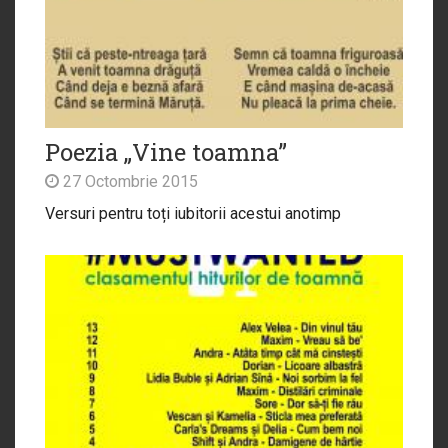
Poezia „Vine toamna”
27 Octombrie 2015
Versuri pentru toți iubitorii acestui anotimp