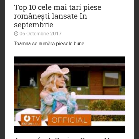
Top 10 cele mai tari piese
românești lansate în
septembrie
06 Octombrie 2017
Toamna se numără piesele bune