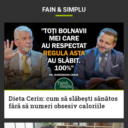
FAIN & SIMPLU
Dieta Cerin: cum să slăbești sănătos
fără să numeri obsesiv caloriile