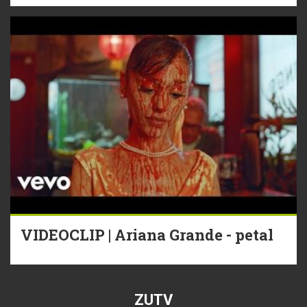
VIDEOCLIP | Ariana Grande - petal
ZUTV