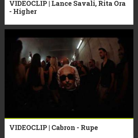
VIDEOCLIP | Lance Savali, Rita Ora
- Higher
VIDEOCLIP | Cabron - Rupe