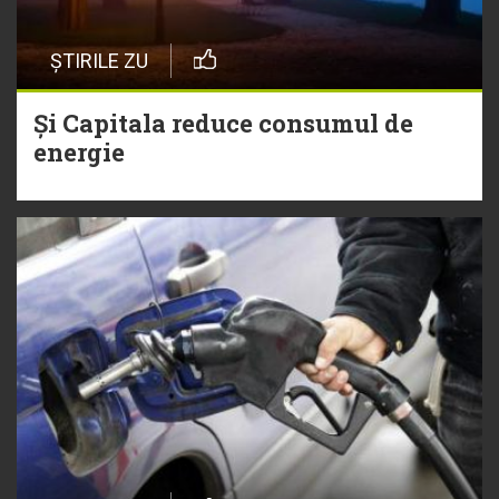
ȘTIRILE ZU
Și Capitala reduce consumul de
energie