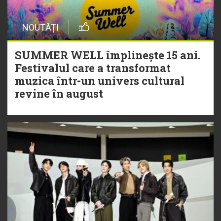
NOUTĂȚI
SUMMER WELL împlinește 15 ani.
Festivalul care a transformat
muzica într-un univers cultural
revine în august