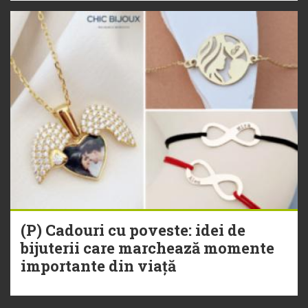
(P) Cadouri cu poveste: idei de
bijuterii care marchează momente
importante din viață