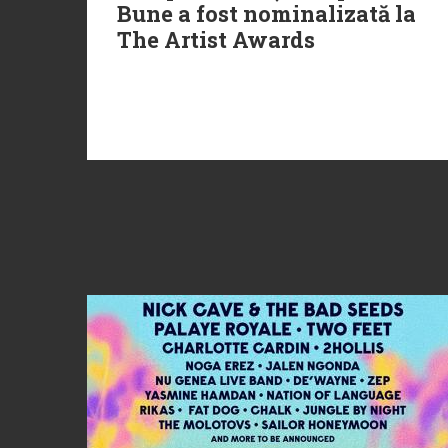
Bune a fost nominalizată la
The Artist Awards