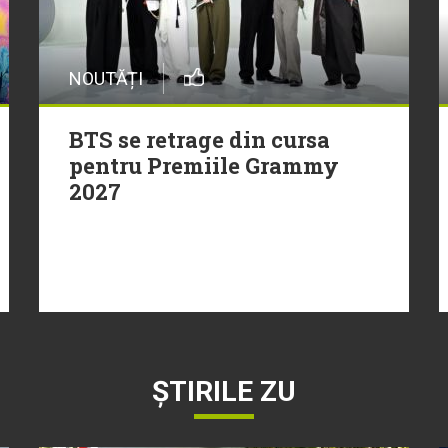
NOUTĂȚI
BTS se retrage din cursa
pentru Premiile Grammy
2027
ȘTIRILE ZU