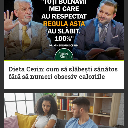
Dieta Cerin: cum să slăbești sănătos
fără să numeri obsesiv caloriile