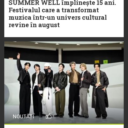
SUMMER WELL împlinește 15 ani.
Festivalul care a transformat
muzica într-un univers cultural
revine în august
NOUTĂȚI