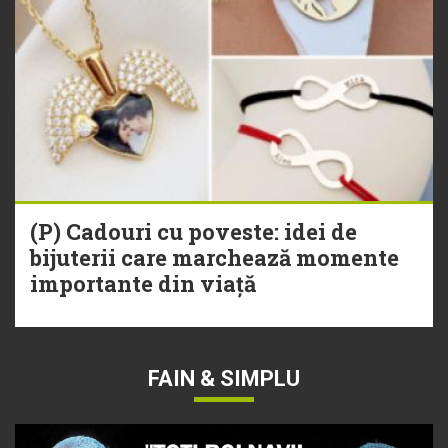
(P) Cadouri cu poveste: idei de
bijuterii care marchează momente
importante din viață
FAIN & SIMPLU