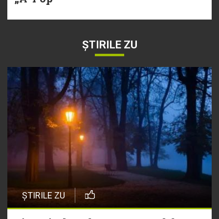
ȘTIRILE ZU
ȘTIRILE ZU