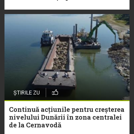
ȘTIRILE ZU
Continuă acțiunile pentru creșterea
nivelului Dunării în zona centralei
de la Cernavodă