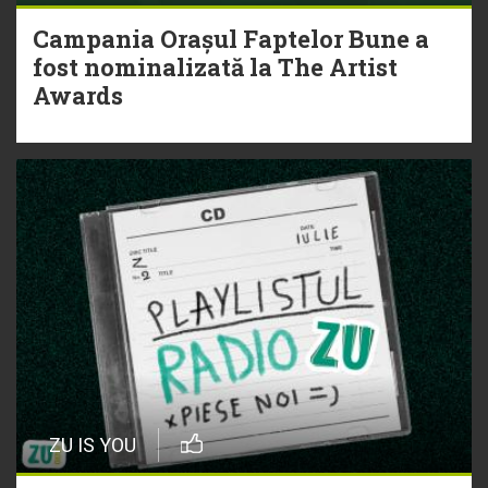
Campania Orașul Faptelor Bune a
fost nominalizată la The Artist
Awards
ZU IS YOU