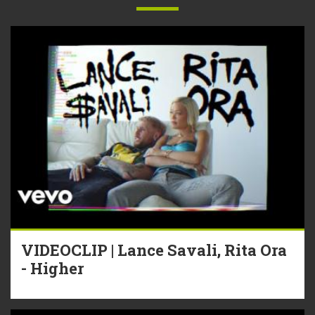
VIDEOCLIP | Lance Savali, Rita Ora
- Higher