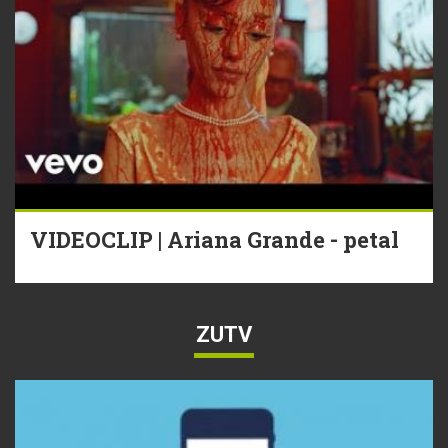
VIDEOCLIP | Ariana Grande - petal
ZUTV