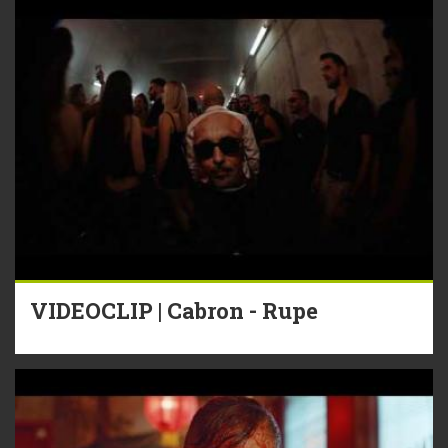
VIDEOCLIP | Cabron - Rupe