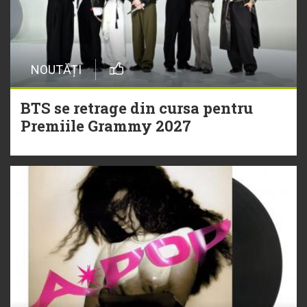
NOUTĂȚI
BTS se retrage din cursa pentru
Premiile Grammy 2027