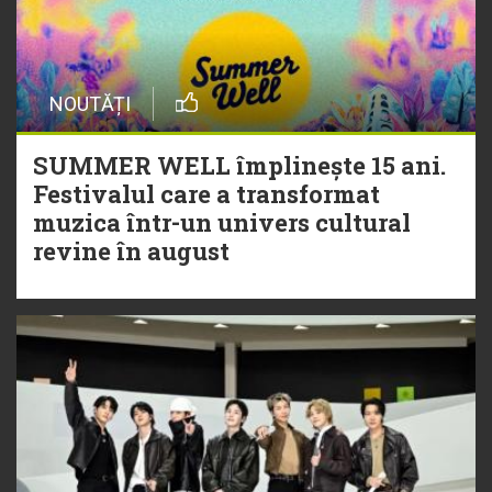
NOUTĂȚI
SUMMER WELL împlinește 15 ani.
Festivalul care a transformat
muzica într-un univers cultural
revine în august