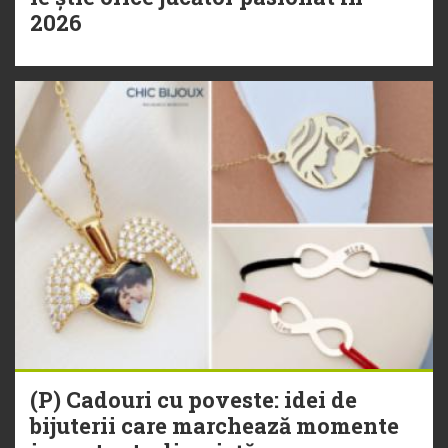
2026
(P) Cadouri cu poveste: idei de
bijuterii care marchează momente