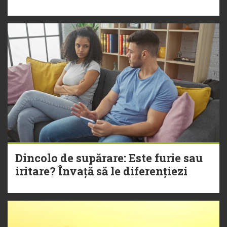
Dincolo de supărare: Este furie sau
iritare? Învață să le diferențiezi