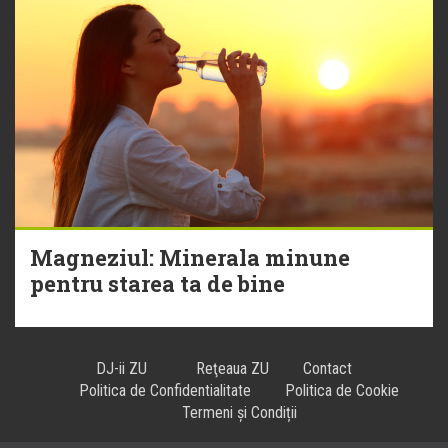
Magneziul: Minerala minune
pentru starea ta de bine
DJ-ii ZU
Reţeaua ZU
Contact
Politica de Confidentialitate
Politica de Cookie
Termeni și Condiții