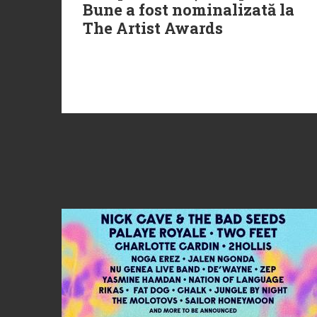
Bune a fost nominalizată la
The Artist Awards