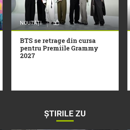
NOUTĂȚI
BTS se retrage din cursa
pentru Premiile Grammy
2027
ȘTIRILE ZU