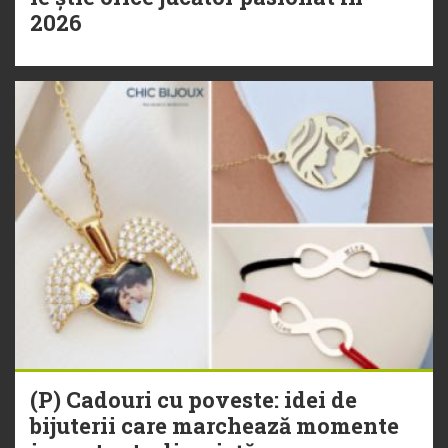
2026
(P) Cadouri cu poveste: idei de
bijuterii care marchează momente