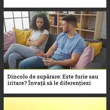
Dincolo de supărare: Este furie sau
iritare? Învață să le diferențiezi