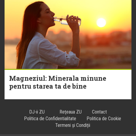
Magneziul: Minerala minune
pentru starea ta de bine
DJ-ii ZU
Reţeaua ZU
Contact
Politica de Confidentialitate
Politica de Cookie
Termeni și Condiții