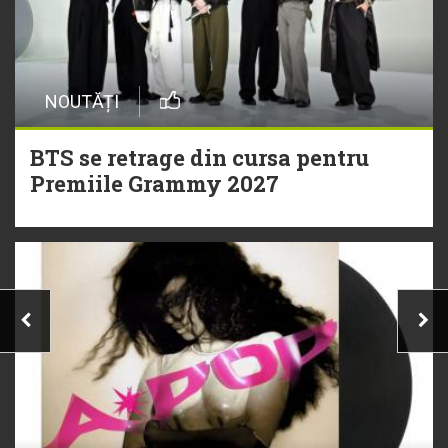
NOUTĂȚI
BTS se retrage din cursa pentru
Premiile Grammy 2027