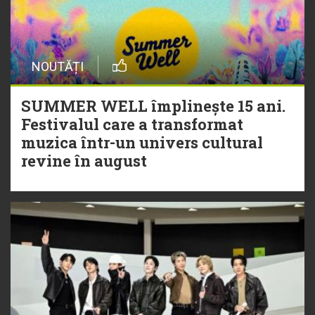
NOUTĂȚI
SUMMER WELL împlinește 15 ani.
Festivalul care a transformat
muzica într-un univers cultural
revine în august