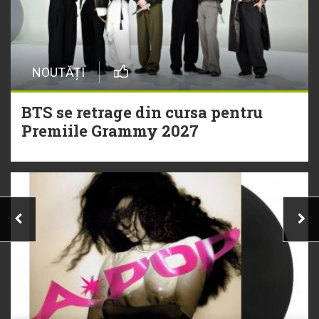
NOUTĂȚI
BTS se retrage din cursa pentru
Premiile Grammy 2027