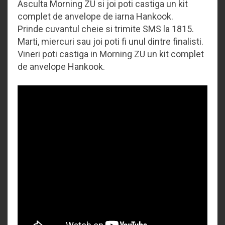
Asculta Morning ZU si joi poti castiga un kit
complet de anvelope de iarna Hankook.
Prinde cuvantul cheie si trimite SMS la 1815.
Marti, miercuri sau joi poti fi unul dintre finalisti.
Vineri poti castiga in Morning ZU un kit complet
de anvelope Hankook.