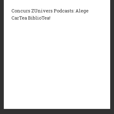
Concurs ZUnivers Podcasts: Alege
CarTea BiblioTea!