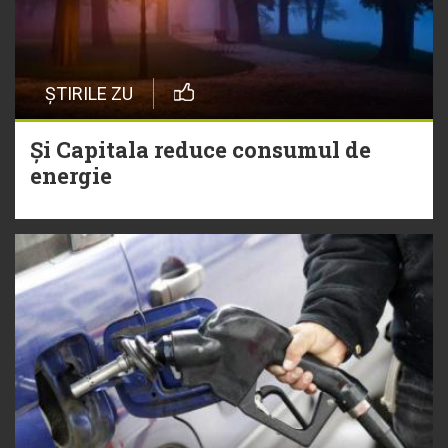
ȘTIRILE ZU
Și Capitala reduce consumul de
energie