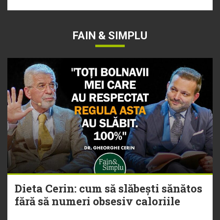
FAIN & SIMPLU
Dieta Cerin: cum să slăbești sănătos
fără să numeri obsesiv caloriile