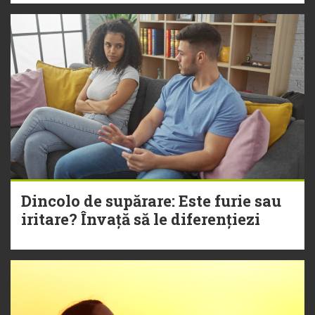
Dincolo de supărare: Este furie sau
iritare? Învață să le diferențiezi