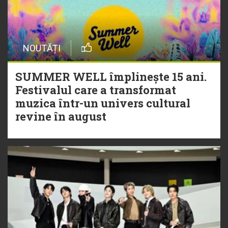
NOUTĂȚI
SUMMER WELL împlinește 15 ani.
Festivalul care a transformat
muzica într-un univers cultural
revine în august