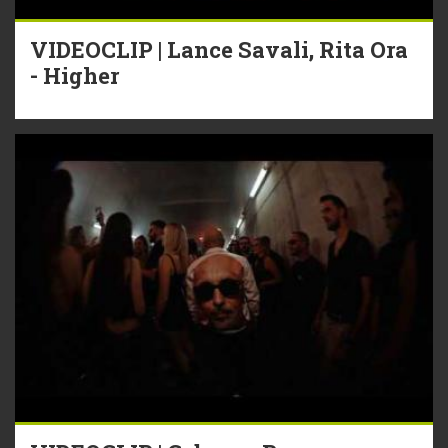
VIDEOCLIP | Lance Savali, Rita Ora
- Higher