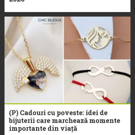
(P) Cadouri cu poveste: idei de
bijuterii care marchează momente
importante din viață