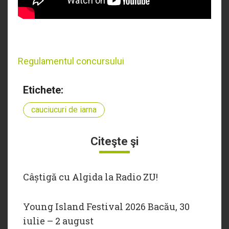
Regulamentul concursului
Etichete:
cauciucuri de iarna
Citeşte şi
Câștigă cu Algida la Radio ZU!
Young Island Festival 2026 Bacău, 30
iulie – 2 august