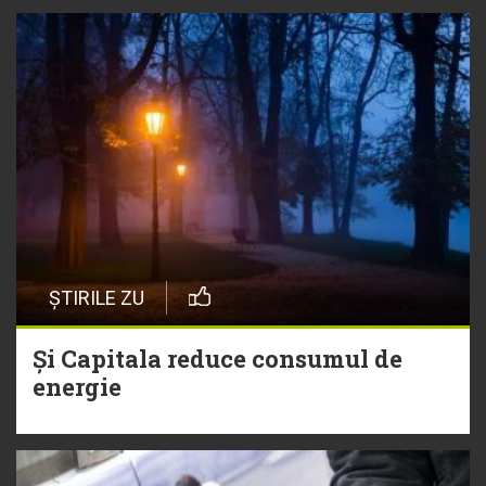
ȘTIRILE ZU
Și Capitala reduce consumul de
energie