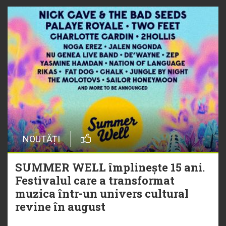
NOUTĂȚI
SUMMER WELL împlinește 15 ani.
Festivalul care a transformat
muzica într-un univers cultural
revine în august