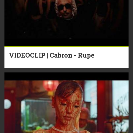
VIDEOCLIP | Cabron - Rupe