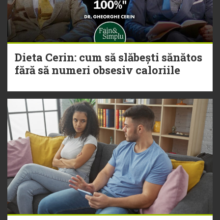
Dieta Cerin: cum să slăbești sănătos
fără să numeri obsesiv caloriile