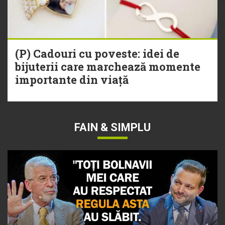
(P) Cadouri cu poveste: idei de
bijuterii care marchează momente
importante din viață
FAIN & SIMPLU