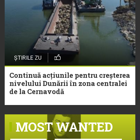
ȘTIRILE ZU
Continuă acțiunile pentru creșterea
nivelului Dunării în zona centralei
de la Cernavodă
MOST WANTED