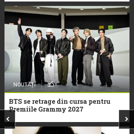
NOUTĂȚI
BTS se retrage din cursa pentru
Premiile Grammy 2027