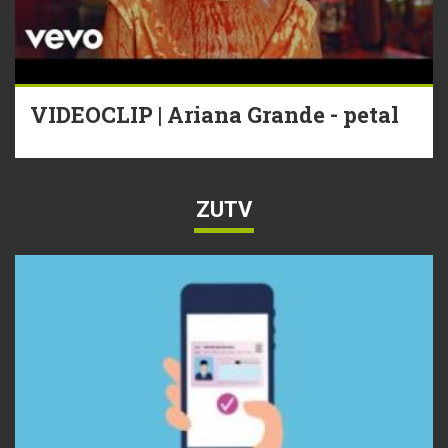
VIDEOCLIP | Ariana Grande - petal
ZUTV