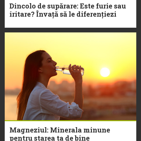
Dincolo de supărare: Este furie sau
iritare? Învață să le diferențiezi
Magneziul: Minerala minune
pentru starea ta de bine