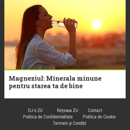
Magneziul: Minerala minune
pentru starea ta de bine
DJ-ii ZU
Reţeaua ZU
Contact
Politica de Confidentialitate
Politica de Cookie
Termeni și Condiții