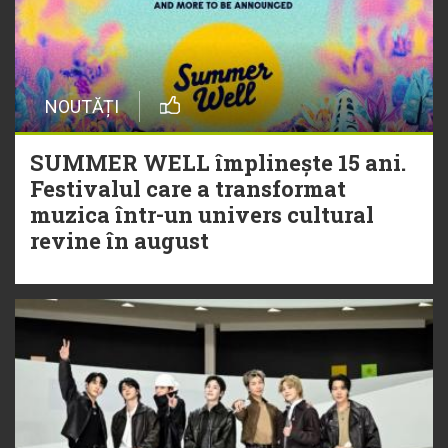
NOUTĂȚI
SUMMER WELL împlinește 15 ani.
Festivalul care a transformat
muzica într-un univers cultural
revine în august