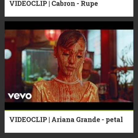
VIDEOCLIP | Cabron - Rupe
VIDEOCLIP | Ariana Grande - petal