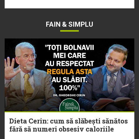
FAIN & SIMPLU
Dieta Cerin: cum să slăbești sănătos
fără să numeri obsesiv caloriile