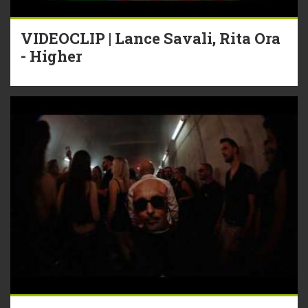
VIDEOCLIP | Lance Savali, Rita Ora
- Higher