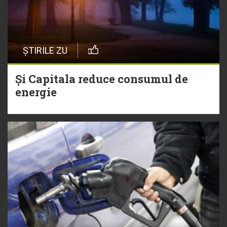
ȘTIRILE ZU
Și Capitala reduce consumul de
energie