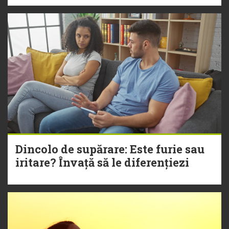
Dincolo de supărare: Este furie sau
iritare? Învață să le diferențiezi