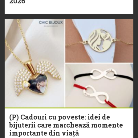
2026
(P) Cadouri cu poveste: idei de
bijuterii care marchează momente
importante din viață