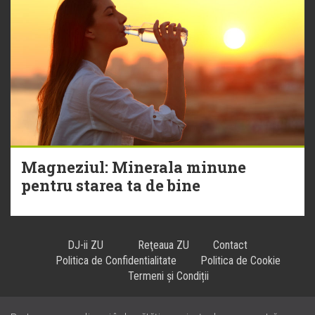
Magneziul: Minerala minune
pentru starea ta de bine
DJ-ii ZU
Reţeaua ZU
Contact
Politica de Confidentialitate
Politica de Cookie
Termeni și Condiții