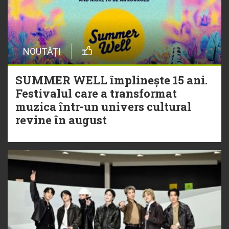
NOUTĂȚI
SUMMER WELL împlinește 15 ani.
Festivalul care a transformat
muzica într-un univers cultural
revine în august