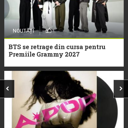
NOUTĂȚI
BTS se retrage din cursa pentru
Premiile Grammy 2027