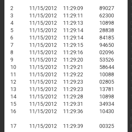
2
11/15/2012
11:29:09
89027
3
11/15/2012
11:29:11
62300
4
11/15/2012
11:29:13
10898
5
11/15/2012
11:29:14
28838
6
11/15/2012
11:29:14
84185
7
11/15/2012
11:29:15
94650
8
11/15/2012
11:29:16
02096
9
11/15/2012
11:29:20
53526
10
11/15/2012
11:29:21
58644
11
11/15/2012
11:29:22
10088
12
11/15/2012
11:29:23
02805
13
11/15/2012
11:29:23
13781
14
11/15/2012
11:29:28
10898
15
11/15/2012
11:29:31
34934
16
11/15/2012
11:29:36
10430
17
11/15/2012
11:29:39
00325