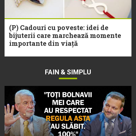
(P) Cadouri cu poveste: idei de
bijuterii care marchează momente
importante din viață
FAIN & SIMPLU