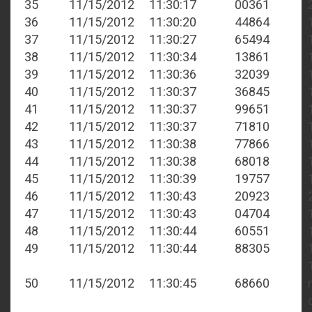
35
11/15/2012
11:30:17
00361
36
11/15/2012
11:30:20
44864
37
11/15/2012
11:30:27
65494
38
11/15/2012
11:30:34
13861
39
11/15/2012
11:30:36
32039
40
11/15/2012
11:30:37
36845
41
11/15/2012
11:30:37
99651
42
11/15/2012
11:30:37
71810
43
11/15/2012
11:30:38
77866
44
11/15/2012
11:30:38
68018
45
11/15/2012
11:30:39
19757
46
11/15/2012
11:30:43
20923
47
11/15/2012
11:30:43
04704
48
11/15/2012
11:30:44
60551
49
11/15/2012
11:30:44
88305
50
11/15/2012
11:30:45
68660