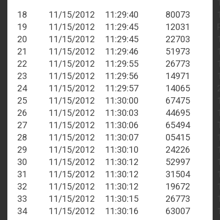
18
11/15/2012
11:29:40
80073
19
11/15/2012
11:29:45
12031
20
11/15/2012
11:29:45
22703
21
11/15/2012
11:29:46
51973
22
11/15/2012
11:29:55
26773
23
11/15/2012
11:29:56
14971
24
11/15/2012
11:29:57
14065
25
11/15/2012
11:30:00
67475
26
11/15/2012
11:30:03
44695
27
11/15/2012
11:30:06
65494
28
11/15/2012
11:30:07
05415
29
11/15/2012
11:30:10
24226
30
11/15/2012
11:30:12
52997
31
11/15/2012
11:30:12
31504
32
11/15/2012
11:30:12
19672
33
11/15/2012
11:30:15
26773
34
11/15/2012
11:30:16
63007