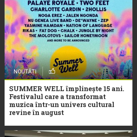
NOUTĂȚI
SUMMER WELL împlinește 15 ani.
Festivalul care a transformat
muzica într-un univers cultural
revine în august