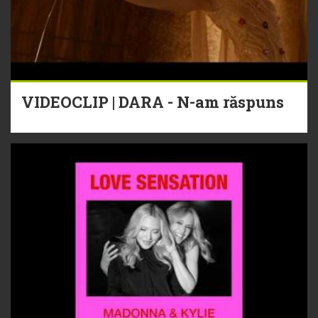
VIDEOCLIP | DARA - N-am răspuns