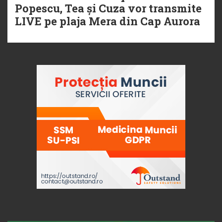
Popescu, Tea și Cuza vor transmite
LIVE pe plaja Mera din Cap Aurora