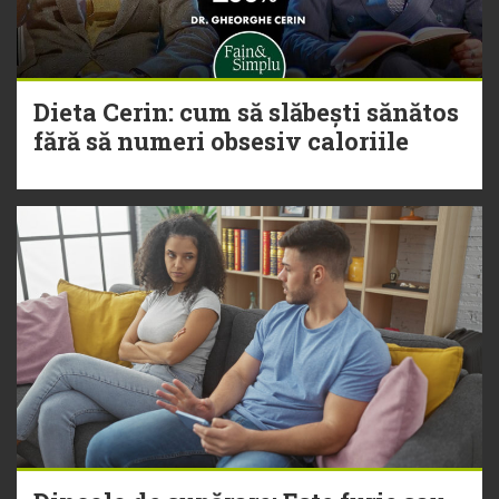
Dieta Cerin: cum să slăbești sănătos
fără să numeri obsesiv caloriile