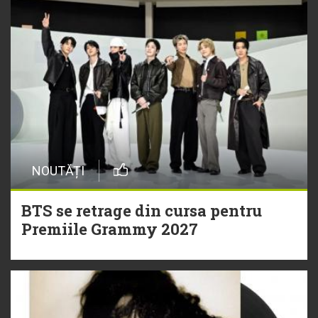
NOUTĂȚI
BTS se retrage din cursa pentru
Premiile Grammy 2027