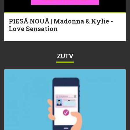
PIESĂ NOUĂ | Madonna & Kylie -
Love Sensation
ZUTV