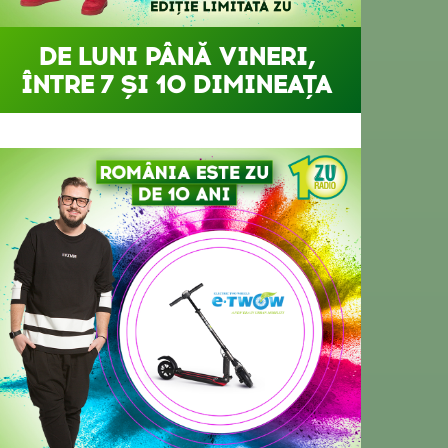
DE LUNI PÂNĂ VINERI,
ÎNTRE 7 ȘI 10 DIMINEAȚA