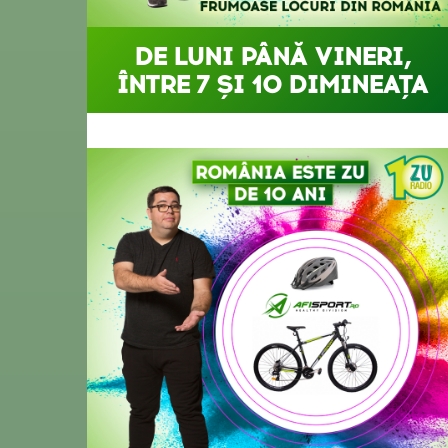
DE LUNI PÂNĂ VINERI,
ÎNTRE 7 ȘI 10 DIMINEAȚA