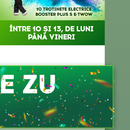
ÎNTRE 10 ȘI 13, DE LUNI
PÂNĂ VINERI