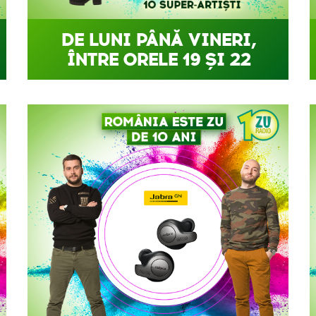
DE LUNI PÂNĂ VINERI,
ÎNTRE ORELE 19 ȘI 22